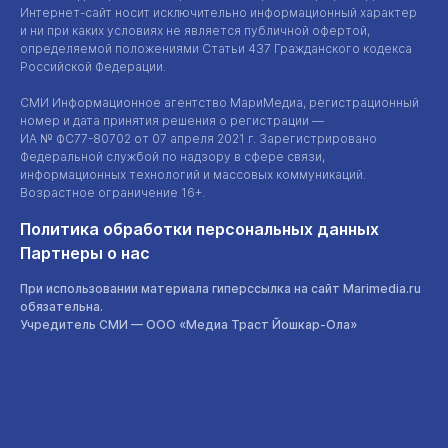
Интернет-сайт
носит исключительно информационный характер
и ни при каких условиях не является публичной офертой,
определяемой положениями Статьи 437 Гражданского кодекса
Российской Федерации.
СМИ Информационное агентство МариМедиа, регистрационный
номер и дата принятия решения о регистрации —
ИА №
ФС77-80702
от 07 апреля 2021 г. Зарегистрировано
Федеральной службой по надзору в сфере связи,
информационных технологий и массовых коммуникаций.
Возрастное ограничение 16+.
Политика обработки персональных данных
Партнеры о нас
При использовании материала гиперссылка на сайт Marimedia.ru
обязательна.
Учредитель СМИ —
ООО «Медиа Траст Йошкар-Ола»