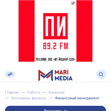
Главная
Работа
Вакансии
Экономика, финансы
Финансовый менеджмент
Вакансии