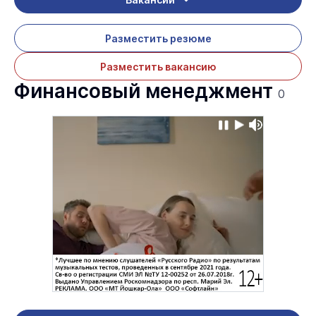
Разместить резюме
Разместить вакансию
Финансовый менеджмент
0