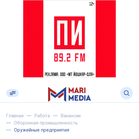
Главная
Работа
Вакансии
Оборонная промышленность
Оружейные предприятия