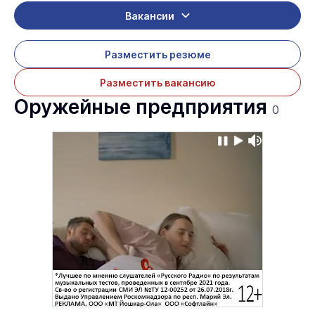
Вакансии
Разместить резюме
Разместить вакансию
Оружейные предприятия
0