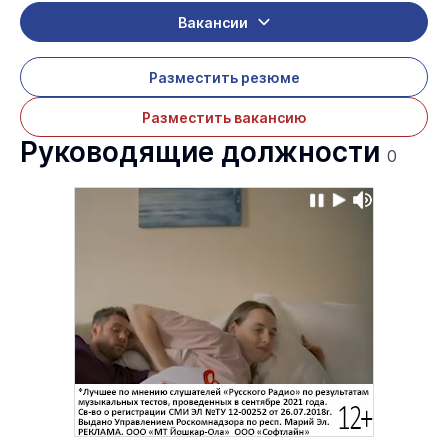
Вакансии
Разместить резюме
Разместить вакансию
Руководящие должности
0