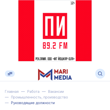
Главная
Работа
Вакансии
Промышленность, производство
Руководящие должности