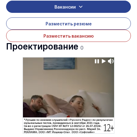
Вакансии
Разместить резюме
Разместить вакансию
Проектирование
0