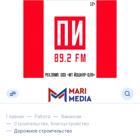
Главная
Работа
Вакансии
Строительство, благоустройство
Дорожное строительство