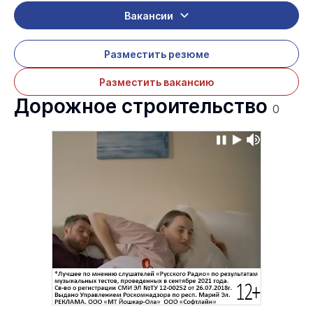
Вакансии
Разместить резюме
Разместить вакансию
Дорожное строительство
0