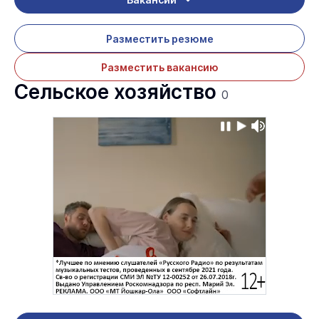
Разместить резюме
Разместить вакансию
Сельское хозяйство
0