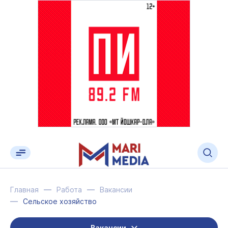
Главная
Работа
Вакансии
Сельское хозяйство
Вакансии