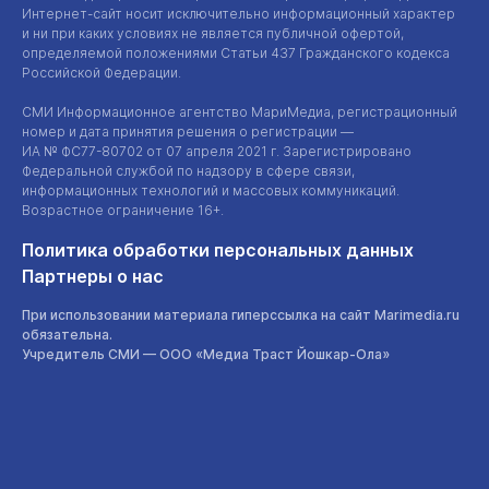
Интернет-сайт
носит исключительно информационный характер
и ни при каких условиях не является публичной офертой,
определяемой положениями Статьи 437 Гражданского кодекса
Российской Федерации.
СМИ Информационное агентство МариМедиа, регистрационный
номер и дата принятия решения о регистрации —
ИА №
ФС77-80702
от 07 апреля 2021 г. Зарегистрировано
Федеральной службой по надзору в сфере связи,
информационных технологий и массовых коммуникаций.
Возрастное ограничение 16+.
Политика обработки персональных данных
Партнеры о нас
При использовании материала гиперссылка на сайт Marimedia.ru
обязательна.
Учредитель СМИ —
ООО «Медиа Траст Йошкар-Ола»