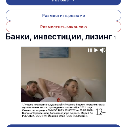
Разместить резюме
Разместить вакансию
Банки, инвестиции, лизинг
1