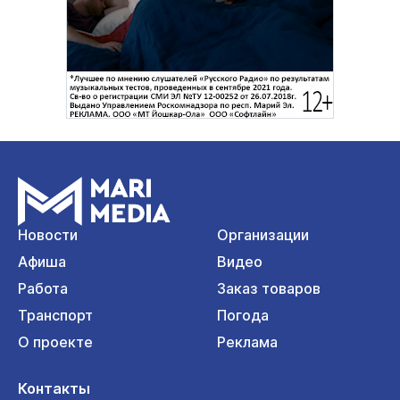
Новости
Организации
Афиша
Видео
Работа
Заказ товаров
Транспорт
Погода
О проекте
Реклама
Контакты