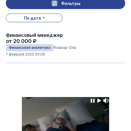
Фильтры
По дате
Финансовый менеджер
от 20 000 ₽
Финансовая аналитика
Йошкар-Ола
7 февраля 2020 00:00