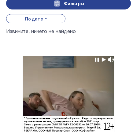
Фильтры
По дате
Извините, ничего не найдено