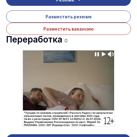
Разместить резюме
Разместить вакансию
Переработка
0