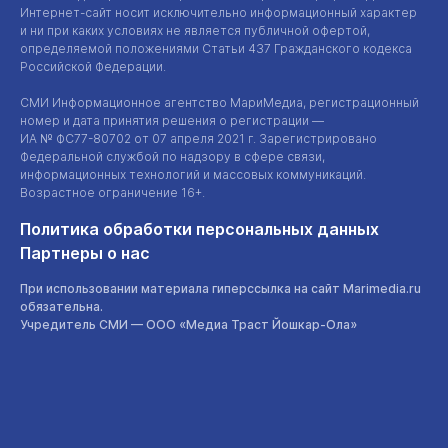
Интернет-сайт
носит исключительно информационный характер
и ни при каких условиях не является публичной офертой,
определяемой положениями Статьи 437 Гражданского кодекса
Российской Федерации.
СМИ Информационное агентство МариМедиа, регистрационный
номер и дата принятия решения о регистрации —
ИА №
ФС77-80702
от 07 апреля 2021 г. Зарегистрировано
Федеральной службой по надзору в сфере связи,
информационных технологий и массовых коммуникаций.
Возрастное ограничение 16+.
Политика обработки персональных данных
Партнеры о нас
При использовании материала гиперссылка на сайт Marimedia.ru
обязательна.
Учредитель СМИ —
ООО «Медиа Траст Йошкар-Ола»