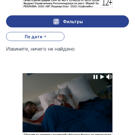
Фильтры
По дате
Извините, ничего не найдено