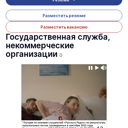
Разместить резюме
Разместить вакансию
Государственная служба,
некоммерческие
организации
0