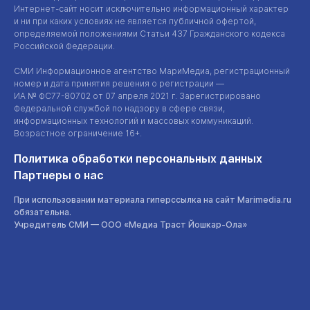
Интернет-сайт
носит исключительно информационный характер
и ни при каких условиях не является публичной офертой,
определяемой положениями Статьи 437 Гражданского кодекса
Российской Федерации.
СМИ Информационное агентство МариМедиа, регистрационный
номер и дата принятия решения о регистрации —
ИА №
ФС77-80702
от 07 апреля 2021 г. Зарегистрировано
Федеральной службой по надзору в сфере связи,
информационных технологий и массовых коммуникаций.
Возрастное ограничение 16+.
Политика обработки персональных данных
Партнеры о нас
При использовании материала гиперссылка на сайт Marimedia.ru
обязательна.
Учредитель СМИ —
ООО «Медиа Траст Йошкар-Ола»