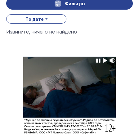
Фильтры
По дате
Извините, ничего не найдено