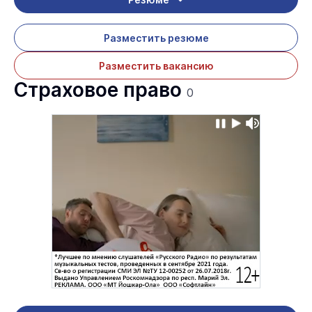
Разместить резюме
Разместить вакансию
Страховое право
0