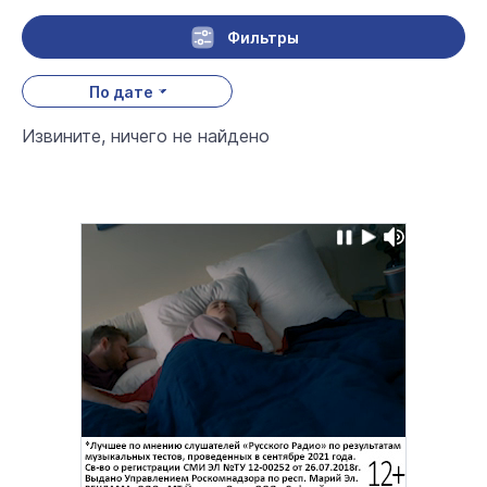
Фильтры
По дате
Извините, ничего не найдено