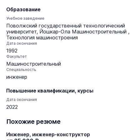
Образование
Учебное заведение
Поволжский государственный технологический
университет, Йошкар-Ола Машиностроительный ,
Технология машиностроения
Дата окончания
1992
Факультет
Машиностроительный
Специальность
инженер
Повышение квалификации, курсы
Дата окончания
2022
Похожие резюме
Инженер, инженер-конструктор