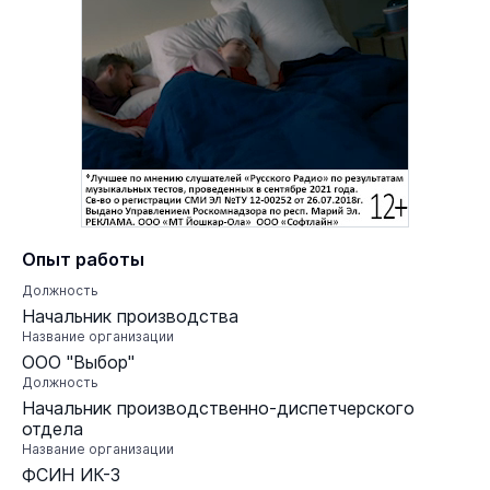
Опыт работы
Должность
Начальник производства
Название организации
ООО "Выбор"
Должность
Начальник производственно-диспетчерского
отдела
Название организации
ФСИН ИК-3