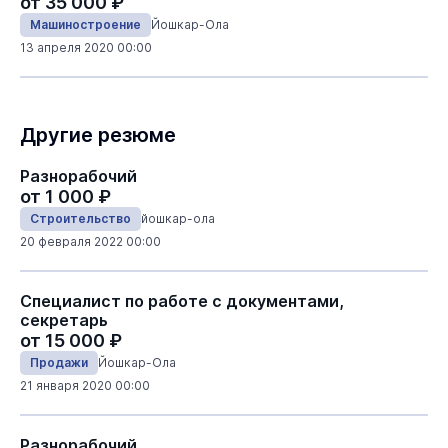
от 35 000 ₽
Машиностроение
Йошкар-Ола
13 апреля 2020 00:00
Другие резюме
Разнорабочий
от 1 000 ₽
Строительство
йошкар-ола
20 февраля 2022 00:00
Специалист по работе с документами,
секретарь
от 15 000 ₽
Продажи
Йошкар-Ола
21 января 2020 00:00
Разнорабочий