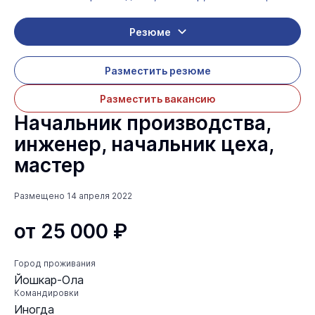
Резюме
Разместить резюме
Разместить вакансию
Начальник производства,
инженер, начальник цеха,
мастер
Размещено 14 апреля 2022
от 25 000 ₽
Город проживания
Йошкар-Ола
Командировки
Иногда