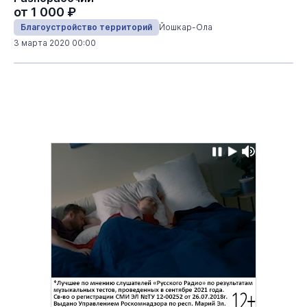
от 1 000 ₽
Благоустройство территорий
Йошкар-Ола
3 марта 2020 00:00