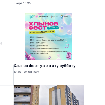
Вчера 10:35
ER
Хлынов Фест уже в эту субботу
12:40 05.08.2026