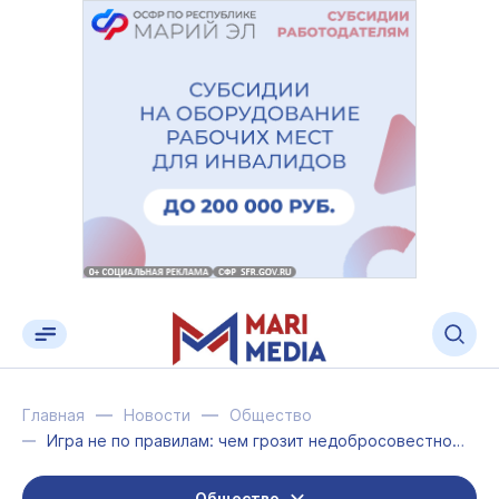
Главная
Новости
Общество
Игра не по правилам: чем грозит недобросовестное банкротство
Общество