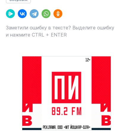
Заметили ошибку в тексте? Выделите ошибку
и нажмите CTRL + ENTER