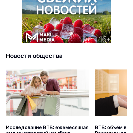
Новости общества
Исследование ВТБ: ежемесячная
ВТБ: объём выд