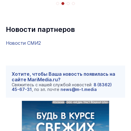
Новости партнеров
Новости СМИ2
Хотите, чтобы Ваша новость появилась на
сайте MariMedia.ru?
Свяжитесь с нашей службой новостей
8 (8362)
45-67-31
, по эл. почте
news@m-t.media