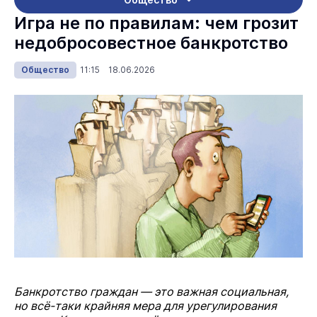
Игра не по правилам: чем грозит
недобросовестное банкротство
Общество
11:15 18.06.2026
Банкротство граждан — это важная социальная,
но всё-таки крайняя мера для урегулирования