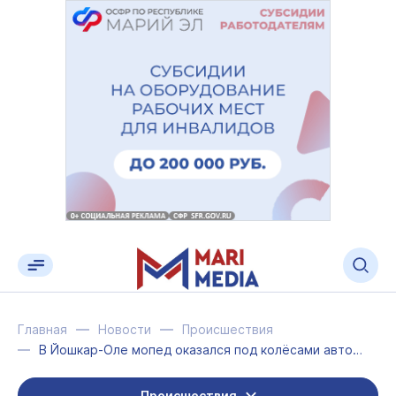
Главная
Новости
Происшествия
В Йошкар-Оле мопед оказался под колёсами автомашины
Происшествия