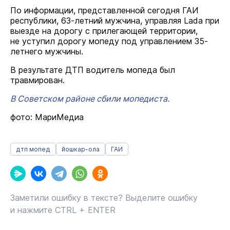
По информации, представленной сегодня ГАИ
республики, 63-летний мужчина, управляя Lada при
выезде на дорогу с прилегающей территории,
не уступил дорогу мопеду под управлением 35-
летнего мужчины.
В результате ДТП водитель мопеда был
травмирован.
В Советском районе сбили мопедиста.
фото: МариМедиа
дтп мопед
йошкар-ола
ГАИ
Заметили ошибку в тексте? Выделите ошибку
и нажмите CTRL + ENTER