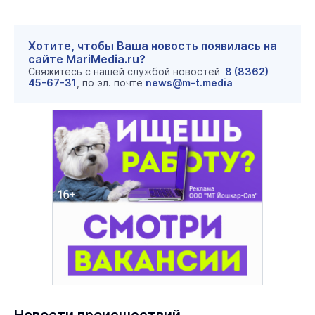
Хотите, чтобы Ваша новость появилась на
сайте MariMedia.ru?
Свяжитесь с нашей службой новостей
8 (8362)
45-67-31
, по эл. почте
news@m-t.media