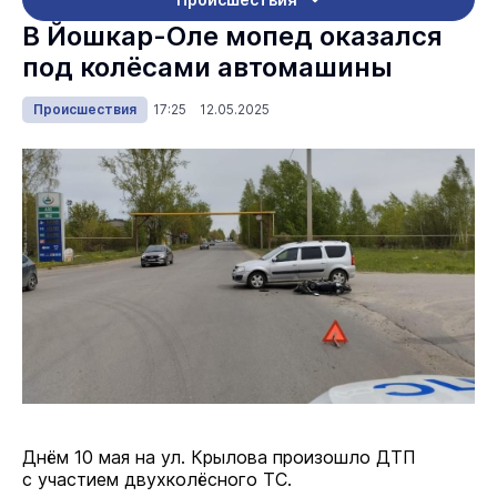
В Йошкар-Оле мопед оказался
под колёсами автомашины
Происшествия
17:25 12.05.2025
Днём 10 мая на ул. Крылова произошло ДТП
с участием двухколёсного ТС.