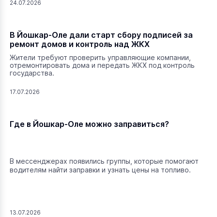
24.07.2026
В Йошкар-Оле дали старт сбору подписей за
ремонт домов и контроль над ЖКХ
Жители требуют проверить управляющие компании,
отремонтировать дома и передать ЖКХ под контроль
государства.
17.07.2026
Где в Йошкар-Оле можно заправиться?
В мессенджерах появились группы, которые помогают
водителям найти заправки и узнать цены на топливо.
13.07.2026