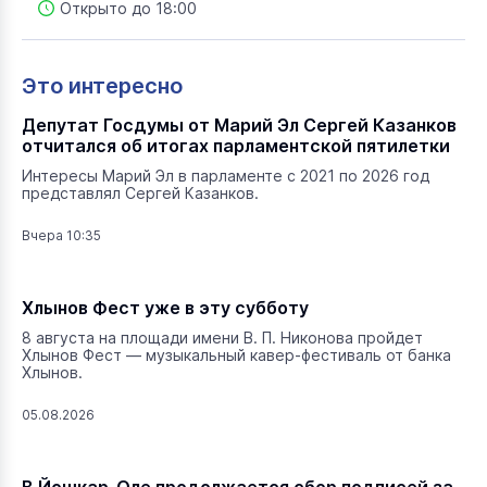
Открыто до 18:00
Это интересно
Депутат Госдумы от Марий Эл Сергей Казанков
отчитался об итогах парламентской пятилетки
Интересы Марий Эл в парламенте с 2021 по 2026 год
представлял Сергей Казанков.
Вчера 10:35
Хлынов Фест уже в эту субботу
8 августа на площади имени В. П. Никонова пройдет
Хлынов Фест — музыкальный кавер-фестиваль от банка
Хлынов.
05.08.2026