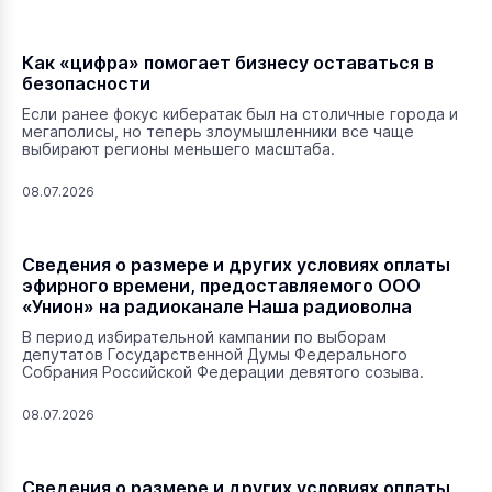
Как «цифра» помогает бизнесу оставаться в
безопасности
Если ранее фокус кибератак был на столичные города и
мегаполисы, но теперь злоумышленники все чаще
выбирают регионы меньшего масштаба.
08.07.2026
Сведения о размере и других условиях оплаты
эфирного времени, предоставляемого ООО
«Унион» на радиоканале Наша радиоволна
В период избирательной кампании по выборам
депутатов Государственной Думы Федерального
Собрания Российской Федерации девятого созыва.
08.07.2026
Сведения о размере и других условиях оплаты