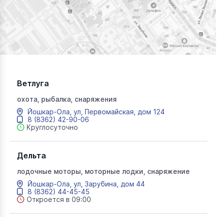
Ветлуга
охота, рыбалка, снаряжения
Йошкар-Ола, ул, Первомайская, дом 124
8 (8362) 42-90-06
Круглосуточно
Дельта
лодочные моторы, моторные лодки, снаряжение
Йошкар-Ола, ул, Зарубина, дом 44
8 (8362) 44-45-45
Откроется в 09:00