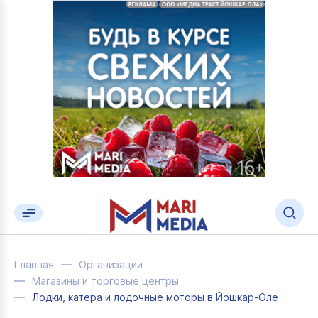
Главная
Организации
Магазины и торговые центры
Лодки, катера и лодочные моторы в Йошкар-Оле