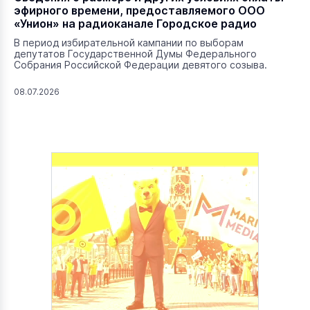
эфирного времени, предоставляемого ООО
«Унион» на радиоканале Городское радио
В период избирательной кампании по выборам
депутатов Государственной Думы Федерального
Собрания Российской Федерации девятого созыва.
08.07.2026