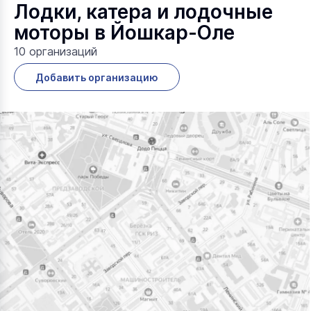
Лодки, катера и лодочные
моторы в Йошкар-Оле
10 организаций
Добавить организацию