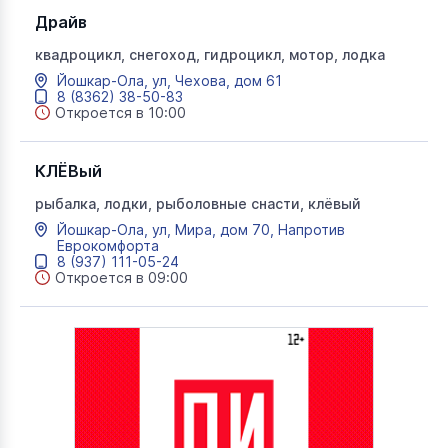
Драйв
квадроцикл, снегоход, гидроцикл, мотор, лодка
Йошкар-Ола, ул, Чехова, дом 61
8 (8362) 38-50-83
Откроется в 10:00
КЛЁВый
рыбалка, лодки, рыболовные снасти, клёвый
Йошкар-Ола, ул, Мира, дом 70, Напротив
Еврокомфорта
8 (937) 111-05-24
Откроется в 09:00