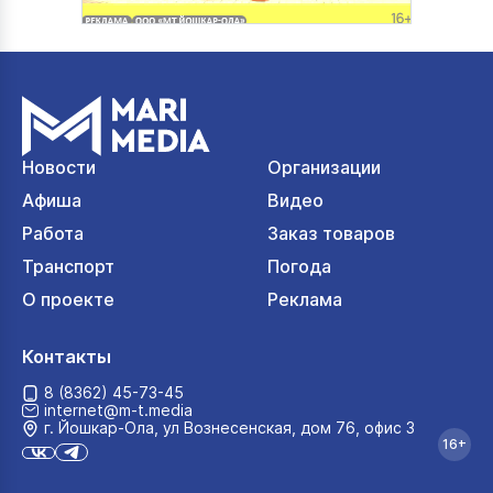
Новости
Организации
Афиша
Видео
Работа
Заказ товаров
Транспорт
Погода
О проекте
Реклама
Контакты
8 (8362) 45-73-45
internet@m-t.media
г. Йошкар‑Ола, ул Вознесенская, дом 76, офис 3
16+