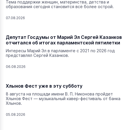
Тема поддержки женщин, материнства, детства и
образования сегодня становится всё более острой.
07.08.2026
Депутат Госдумы от Марий Эл Сергей Казанков
отчитался об итогах парламентской пятилетки
Интересы Марий Эл в парламенте с 2021 по 2026 год
представлял Сергей Казанков.
06.08.2026
Хлынов Фест уже в эту субботу
8 августа на площади имени В. П. Никонова пройдет
Хлынов Фест — музыкальный кавер-фестиваль от банка
Хлынов.
05.08.2026