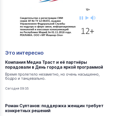
Это интересно
Компания Медиа Траст и её партнёры
порадовали в День города яркой программой
Время пролетело незаметно, но очень насыщенно,
бодро и танцевально.
Сегодня 09:35
Роман Султанов: поддержка женщин требует
конкретных решений