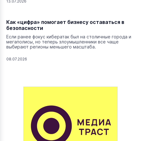
13.07.2026
Как «цифра» помогает бизнесу оставаться в
безопасности
Если ранее фокус кибератак был на столичные города и
мегаполисы, но теперь злоумышленники все чаще
выбирают регионы меньшего масштаба.
08.07.2026