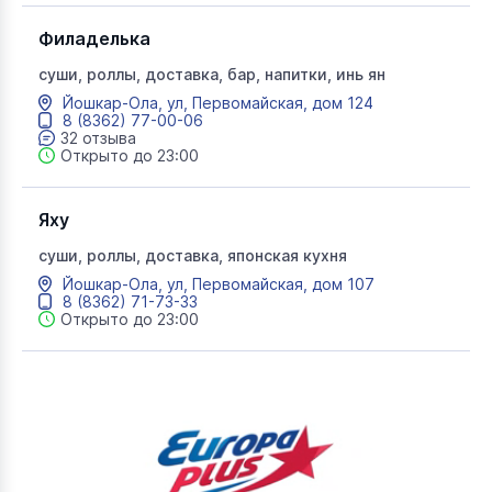
Филаделька
суши, роллы, доставка, бар, напитки, инь ян
Йошкар-Ола, ул, Первомайская, дом 124
8 (8362) 77-00-06
32 отзыва
Открыто до 23:00
Яху
суши, роллы, доставка, японская кухня
Йошкар-Ола, ул, Первомайская, дом 107
8 (8362) 71-73-33
Открыто до 23:00