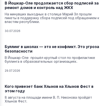
В Йошкар-Оле продолжается сбор подписей за
ремонт домов и контроль над ЖКХ
На минувших выходных в столице Марий Эл прошли
пикеты в поддержку сбора подписей под обращением к
властям республики.
30.07.2026
Буллинг в школах — это не конфликт. Это угроза
безопасности
В Йошкар-Оле прошёл круглый стол по профилактике
буллинга в образовательных организациях.
29.07.2026
Кого привезет банк Хлынов на Хлынов Фест в
этом году
8 августа на площади имени В. П. Никонова пройдёт
Хлынов Фест.