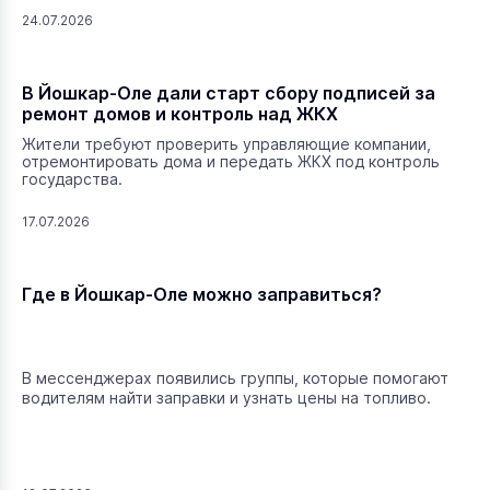
24.07.2026
В Йошкар-Оле дали старт сбору подписей за
ремонт домов и контроль над ЖКХ
Жители требуют проверить управляющие компании,
отремонтировать дома и передать ЖКХ под контроль
государства.
17.07.2026
Где в Йошкар-Оле можно заправиться?
В мессенджерах появились группы, которые помогают
водителям найти заправки и узнать цены на топливо.