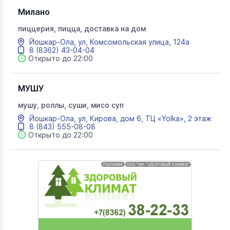
Милано
пиццерия, пицца, доставка на дом
Йошкар-Ола, ул, Комсомольская улица, 124а
8 (8362) 43-04-04
Открыто до 22:00
МУШУ
мушу, роллы, суши, мисо суп
Йошкар-Ола, ул, Кирова, дом 6, ТЦ «Yolka», 2 этаж
8 (843) 555-08-08
Открыто до 22:00