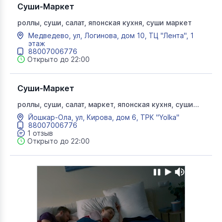
Суши-Маркет
роллы, суши, салат, японская кухня, суши маркет
Медведево, ул, Логинова, дом 10, ТЦ "Лента", 1
этаж
88007006776
Открыто до 22:00
Суши-Маркет
роллы, суши, салат, маркет, японская кухня, суши
маркет
Йошкар-Ола, ул, Кирова, дом 6, ТРК "Yolka"
88007006776
1 отзыв
Открыто до 22:00