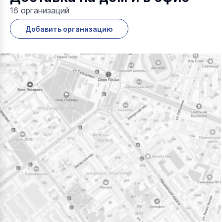
16 организаций
Добавить организацию