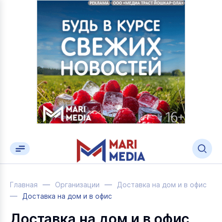
Главная
Организации
Доставка на дом и в офис
Доставка на дом и в офис
Доставка на дом и в офис