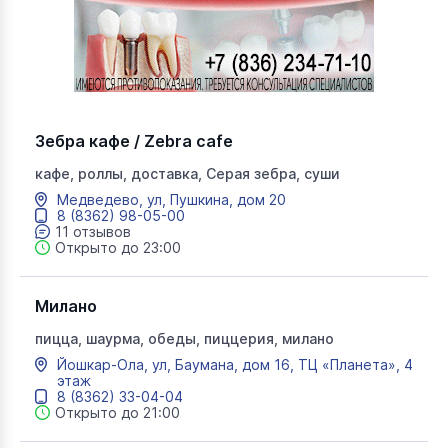
Зебра кафе / Zebra cafe
кафе, роллы, доставка, Серая зебра, суши
Медведево, ул, Пушкина, дом 20
8 (8362) 98-05-00
11 отзывов
Открыто до 23:00
Милано
пицца, шаурма, обеды, пиццерия, милано
Йошкар-Ола, ул, Баумана, дом 16, ТЦ «Планета», 4
этаж
8 (8362) 33-04-04
Открыто до 21:00