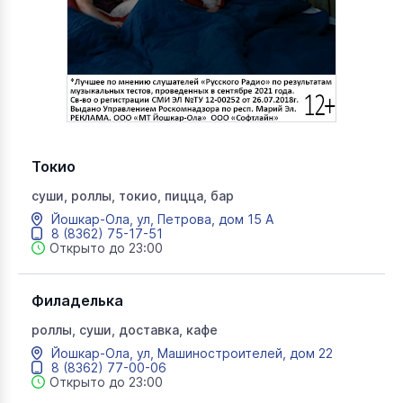
Токио
суши, роллы, токио, пицца, бар
Йошкар-Ола, ул, Петрова, дом 15 А
8 (8362) 75-17-51
Открыто до 23:00
Филаделька
роллы, суши, доставка, кафе
Йошкар-Ола, ул, Машиностроителей, дом 22
8 (8362) 77-00-06
Открыто до 23:00