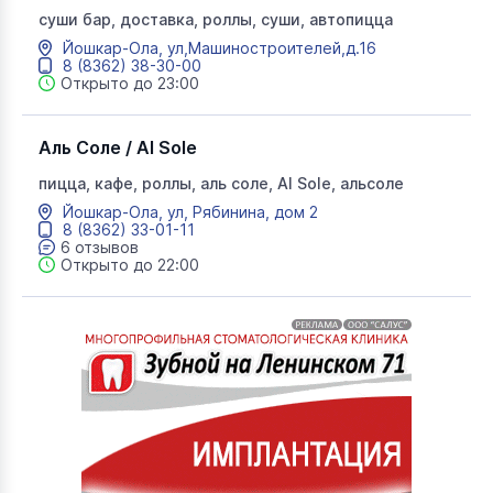
суши бар, доставка, роллы, суши, автопицца
Йошкар-Ола, ул,Машиностроителей,д.16
8 (8362) 38-30-00
Открыто до 23:00
Аль Соле / Al Sole
пицца, кафе, роллы, аль соле, Al Sole, альсоле
Йошкар-Ола, ул, Рябинина, дом 2
8 (8362) 33-01-11
6 отзывов
Открыто до 22:00