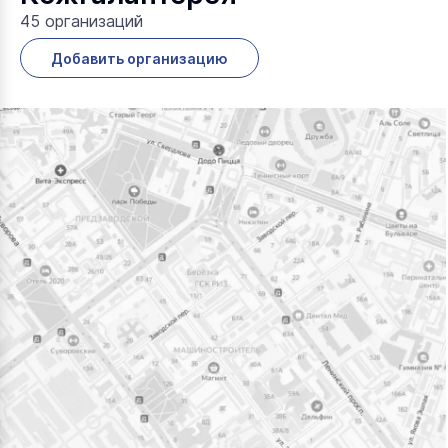
45 организаций
Добавить организацию