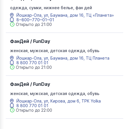
одежда, сумки, нижнее белье, фан дей
Йошкар-Ола, ул, Баумана, дом 16, ТЦ «Планета»
8‒800‒770‒01‒01
Открыто до 21:00
ФанДей / FunDay
женская, мужская, детская одежда, обувь
Йошкар-Ола, ул, Баумана, дом 16, ТЦ Планета
8 800 770 01 01
Открыто до 21:00
ФанДей / FunDay
женская, мужская, детская одежда, обувь
Йошкар-Ола, ул, Кирова, дом 6, ТРК Yolka
8 800 770 01 01
Открыто до 22:00