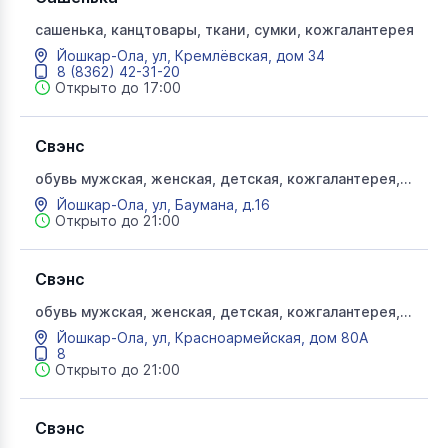
сашенька, канцтовары, ткани, сумки, кожгалантерея
Йошкар-Ола, ул, Кремлёвская, дом 34
8 (8362) 42-31-20
Открыто до 17:00
Свэнс
обувь мужская, женская, детская, кожгалантерея,
свэнс, свенс
Йошкар-Ола, ул, Баумана, д.16
Открыто до 21:00
Свэнс
обувь мужская, женская, детская, кожгалантерея,
свэнс, свенс
Йошкар-Ола, ул, Красноармейская, дом 80А
8
Открыто до 21:00
Свэнс