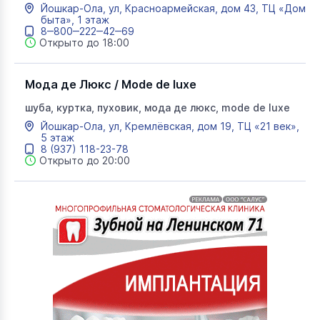
Йошкар-Ола, ул, Красноармейская, дом 43, ТЦ «Дом
быта», 1 этаж
8‒800‒222‒42‒69
Открыто до 18:00
Мода де Люкс / Mode de luxe
шуба, куртка, пуховик, мода де люкс, mode de luxe
Йошкар-Ола, ул, Кремлёвская, дом 19, ТЦ «21 век»,
5 этаж
8 (937) 118-23-78
Открыто до 20:00