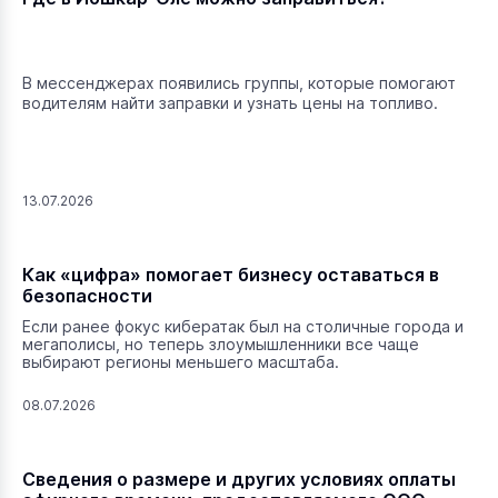
В мессенджерах появились группы, которые помогают
водителям найти заправки и узнать цены на топливо.
13.07.2026
Как «цифра» помогает бизнесу оставаться в
безопасности
Если ранее фокус кибератак был на столичные города и
мегаполисы, но теперь злоумышленники все чаще
выбирают регионы меньшего масштаба.
08.07.2026
Сведения о размере и других условиях оплаты