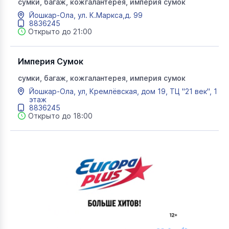
сумки, багаж, кожгалантерея, империя сумок
Йошкар-Ола, ул. К.Маркса,д. 99
8836245
Открыто до 21:00
Империя Сумок
сумки, багаж, кожгалантерея, империя сумок
Йошкар-Ола, ул, Кремлёвская, дом 19, ТЦ "21 век", 1
этаж
8836245
Открыто до 18:00