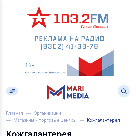
Главная
Организации
Магазины и торговые центры
Кожгалантерея
Кожгалантерея