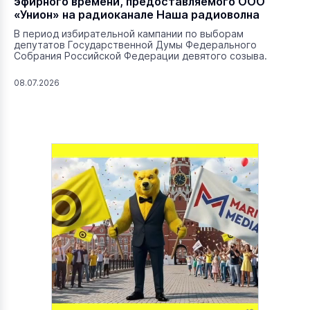
эфирного времени, предоставляемого ООО
«Унион» на радиоканале Наша радиоволна
В период избирательной кампании по выборам
депутатов Государственной Думы Федерального
Собрания Российской Федерации девятого созыва.
08.07.2026