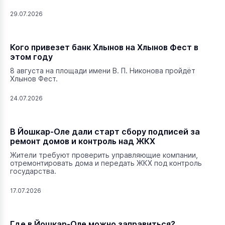
29.07.2026
Кого привезет банк Хлынов на Хлынов Фест в
этом году
8 августа на площади имени В. П. Никонова пройдёт
Хлынов Фест.
24.07.2026
В Йошкар-Оле дали старт сбору подписей за
ремонт домов и контроль над ЖКХ
Жители требуют проверить управляющие компании,
отремонтировать дома и передать ЖКХ под контроль
государства.
17.07.2026
Где в Йошкар-Оле можно заправиться?