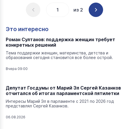
из 2
Это интересно
Роман Султанов: поддержка женщин требует
конкретных решений
Тема поддержки женщин, материнства, детства и
образования сегодня становится всё более острой.
Вчера 09:00
Депутат Госдумы от Марий Эл Сергей Казанков
отчитался об итогах парламентской пятилетки
Интересы Марий Эл в парламенте с 2021 по 2026 год
представлял Сергей Казанков.
06.08.2026