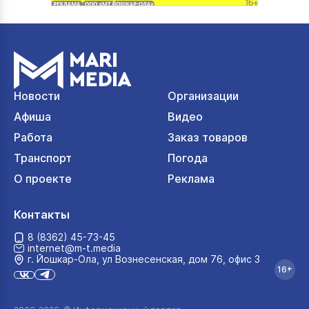
Новости
Организации
Афиша
Видео
Работа
Заказ товаров
Транспорт
Погода
О проекте
Реклама
Контакты
8 (8362) 45-73-45
internet@m-t.media
г. Йошкар‑Ола, ул Вознесенская, дом 76, офис 3
16+