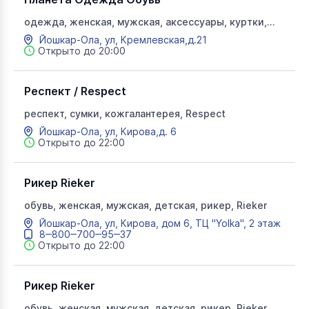
одежда, женская, мужская, аксессуары, куртки,
джинсы
Йошкар-Ола, ул, Кремлевская,д.21
Открыто до 20:00
Респект / Respect
респект, сумки, кожгалантерея, Respect
Йошкар-Ола, ул, Кирова,д. 6
Открыто до 22:00
Рикер Rieker
обувь, женская, мужская, детская, рикер, Rieker
Йошкар-Ола, ул, Кирова, дом 6, ТЦ "Yolka", 2 этаж
8‒800‒700‒95‒37
Открыто до 22:00
Рикер Rieker
обувь, женская, мужская, детская, рикер, Rieker