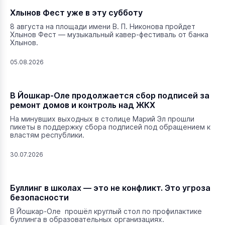
Хлынов Фест уже в эту субботу
8 августа на площади имени В. П. Никонова пройдет
Хлынов Фест — музыкальный кавер-фестиваль от банка
Хлынов.
05.08.2026
В Йошкар-Оле продолжается сбор подписей за
ремонт домов и контроль над ЖКХ
На минувших выходных в столице Марий Эл прошли
пикеты в поддержку сбора подписей под обращением к
властям республики.
30.07.2026
Буллинг в школах — это не конфликт. Это угроза
безопасности
В Йошкар-Оле прошёл круглый стол по профилактике
буллинга в образовательных организациях.