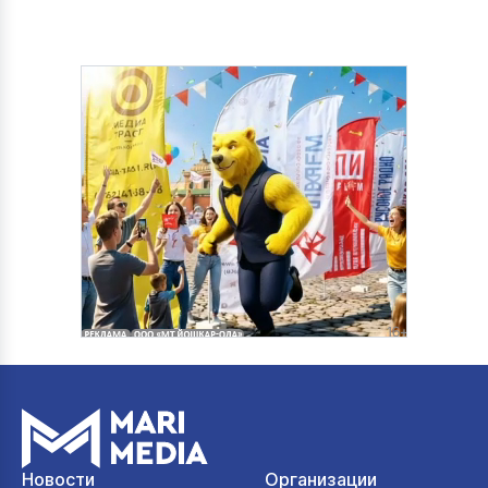
Новости
Организации