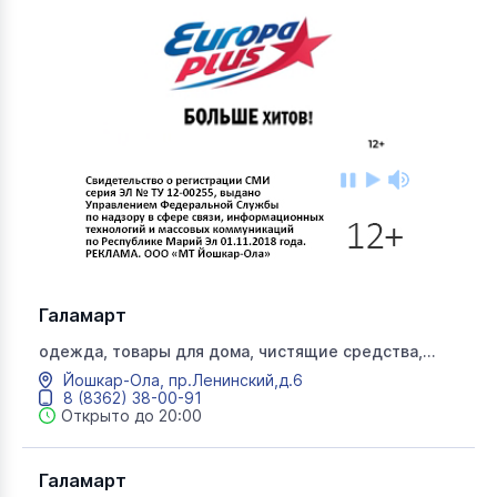
Галамарт
одежда, товары для дома, чистящие средства,
посуда, подарки
Йошкар-Ола, пр.Ленинский,д.6
8 (8362) 38-00-91
Открыто до 20:00
Галамарт