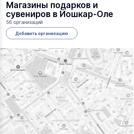
Магазины подарков и
сувениров в Йошкар-Оле
56 организаций
Добавить организацию