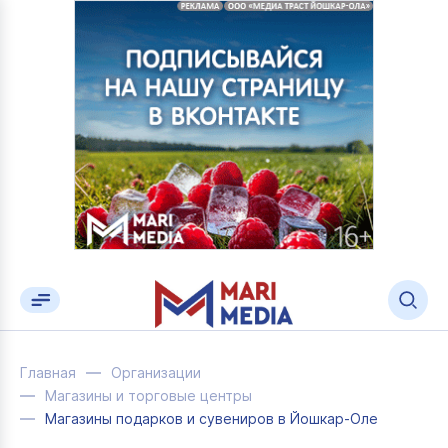
Главная
Организации
Магазины и торговые центры
Магазины подарков и сувениров в Йошкар-Оле