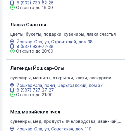
8 (902) 739-82-26
Открыто до 19:00
Лавка Счастья
цветы, букеты, подарки, сувениры, лавка счастья
Йошкар-Ола, ул, Строителей, дом 38
8 (937) 939-72-38
Открыто до 20:00
Легенды Йошкар-Олы
сувениры, магниты, открытки, книги, экскурсии
Йошкар-Ола, пр-кт, Царьградский, дом 37
8 (987) 727-27-27
Открыто до 21:00
Мед марийских пчел
сувениры, мед, продукты пчеловодства, иван-чай,
мармелад, колбасные изделия, праздник
Йошкар-Ола, ул, Советская, дом 110