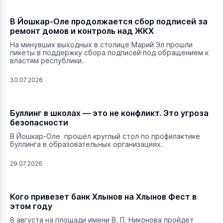
В Йошкар-Оле продолжается сбор подписей за
ремонт домов и контроль над ЖКХ
На минувших выходных в столице Марий Эл прошли
пикеты в поддержку сбора подписей под обращением к
властям республики.
30.07.2026
Буллинг в школах — это не конфликт. Это угроза
безопасности
В Йошкар-Оле прошёл круглый стол по профилактике
буллинга в образовательных организациях.
29.07.2026
Кого привезет банк Хлынов на Хлынов Фест в
этом году
8 августа на площади имени В. П. Никонова пройдёт