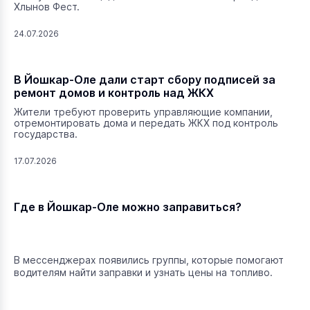
Хлынов Фест.
24.07.2026
В Йошкар-Оле дали старт сбору подписей за
ремонт домов и контроль над ЖКХ
Жители требуют проверить управляющие компании,
отремонтировать дома и передать ЖКХ под контроль
государства.
17.07.2026
Где в Йошкар-Оле можно заправиться?
В мессенджерах появились группы, которые помогают
водителям найти заправки и узнать цены на топливо.