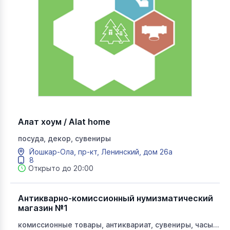
Алат хоум / Alat home
посуда, декор, сувениры
Йошкар-Ола, пр-кт, Ленинский, дом 26а
8
Открыто до 20:00
Антикварно-комиссионный нумизматический
магазин №1
комиссионные товары, антиквариат, сувениры, часы,