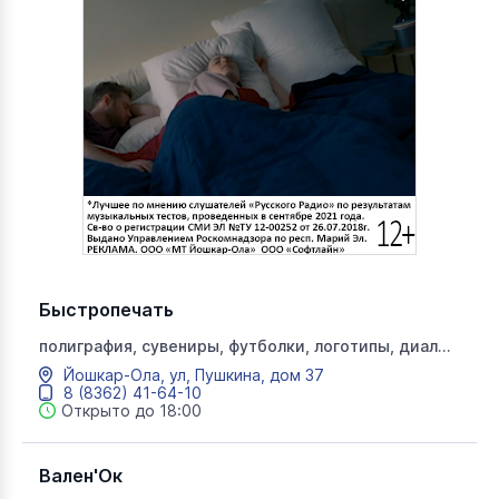
Быстропечать
полиграфия, сувениры, футболки, логотипы, диал
плюс
Йошкар-Ола, ул, Пушкина, дом 37
8 (8362) 41-64-10
Открыто до 18:00
Вален'Ок