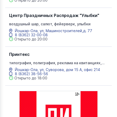
Открыто до 20:00
Центр Праздничных Распродаж "Улыбки"
воздушный шар, салют, фейерверк, улыбки
Йошкар-Ола, ул, Машиностроителей,д. 77
8 (8362) 32-00-08
Открыто до 20:00
Принтекс
типография, полиграфия, реклама на квитанциях,
принтекс
Йошкар-Ола, ул, Суворова, дом 15 А, офис 214
8 (8362) 38-56-56
Открыто до 18:00