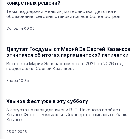
конкретных решений
Тема поддержки женщин, материнства, детства и
образования сегодня становится всё более острой.
Сегодня 09:00
Депутат Госдумы от Марий Эл Сергей Казанков
отчитался об итогах парламентской пятилетки
Интересы Марий Эл в парламенте с 2021 по 2026 год
представлял Сергей Казанков.
Вчера 10:35
Хлынов Фест уже в эту субботу
8 августа на площади имени В. П. Никонова пройдет
Хлынов Фест — музыкальный кавер-фестиваль от банка
Хлынов.
05.08.2026