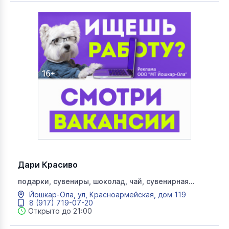
Дари Красиво
подарки, сувениры, шоколад, чай, сувенирная
продукция, праздник
Йошкар-Ола, ул, Красноармейская, дом 119
8 (917) 719-07-20
Открыто до 21:00