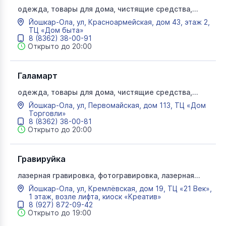
одежда, товары для дома, чистящие средства,
посуда, подарки
Йошкар-Ола, ул, Красноармейская, дом 43, этаж 2,
ТЦ «Дом быта»
8 (8362) 38-00-91
Открыто до 20:00
Галамарт
одежда, товары для дома, чистящие средства,
посуда, подарки
Йошкар-Ола, ул, Первомайская, дом 113, ТЦ «Дом
Торговли»
8 (8362) 38-00-81
Открыто до 20:00
Гравируйка
лазерная гравировка, фотогравировка, лазерная
резка
Йошкар-Ола, ул, Кремлёвская, дом 19, ТЦ «21 Век»,
1 этаж, возле лифта, киоск «Креатив»
8 (927) 872-09-42
Открыто до 19:00