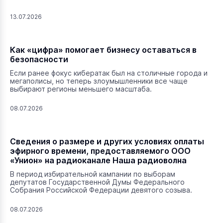
13.07.2026
Как «цифра» помогает бизнесу оставаться в
безопасности
Если ранее фокус кибератак был на столичные города и
мегаполисы, но теперь злоумышленники все чаще
выбирают регионы меньшего масштаба.
08.07.2026
Сведения о размере и других условиях оплаты
эфирного времени, предоставляемого ООО
«Унион» на радиоканале Наша радиоволна
В период избирательной кампании по выборам
депутатов Государственной Думы Федерального
Собрания Российской Федерации девятого созыва.
08.07.2026