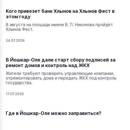
Кого привезет банк Хлынов на Хлынов Фест в
этом году
8 августа на площади имени В. П. Никонова пройдёт
Хлынов Фест.
24.07.2026
В Йошкар-Оле дали старт сбору подписей за
ремонт домов и контроль над ЖКХ
Жители требуют проверить управляющие компании,
отремонтировать дома и передать ЖКХ под контроль
государства.
17.07.2026
Где в Йошкар-Оле можно заправиться?