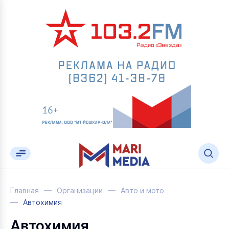
Главная
Организации
Авто и мото
Автохимия
Автохимия