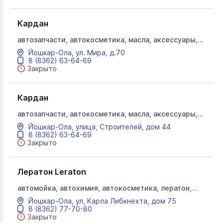
Кардан
автозапчасти, автокосметика, масла, аксессуары,
кардан
Йошкар-Ола, ул. Мира, д.70
8 (8362) 63-64-69
Закрыто
Кардан
автозапчасти, автокосметика, масла, аксессуары,
кардан
Йошкар-Ола, улица, Строителей, дом 44
8 (8362) 63-64-69
Закрыто
Лератон Leraton
автомойка, автохимия, автокосметика, лератон,
химчистка
Йошкар-Ола, ул, Карла Либкнехта, дом 75
8 (8362) 77-70-80
Закрыто