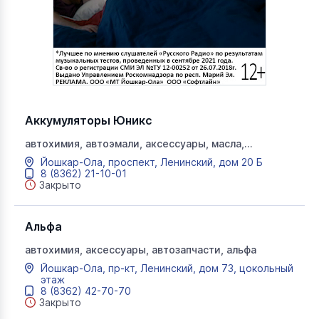
Аккумуляторы Юникс
автохимия, автоэмали, аксессуары, масла,
автозапчасти
Йошкар-Ола, проспект, Ленинский, дом 20 Б
8 (8362) 21-10-01
Закрыто
Альфа
автохимия, аксессуары, автозапчасти, альфа
Йошкар-Ола, пр-кт, Ленинский, дом 73, цокольный
этаж
8 (8362) 42-70-70
Закрыто