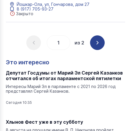
Йошкар-Ола, ул, Гончарова, дом 27
8 (917) 705-93-27
Закрыто
из 2
Это интересно
Депутат Госдумы от Марий Эл Сергей Казанков
отчитался об итогах парламентской пятилетки
Интересы Марий Эл в парламенте с 2021 по 2026 год
представлял Сергей Казанков.
Сегодня 10:35
Хлынов Фест уже в эту субботу
8 августа на площади имени В. П. Никонова пройдет