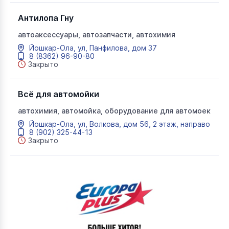
Антилопа Гну
автоаксессуары, автозапчасти, автохимия
Йошкар-Ола, ул, Панфилова, дом 37
8 (8362) 96-90-80
Закрыто
Всё для автомойки
автохимия, автомойка, оборудование для автомоек
Йошкар-Ола, ул, Волкова, дом 56, 2 этаж, направо
8 (902) 325-44-13
Закрыто