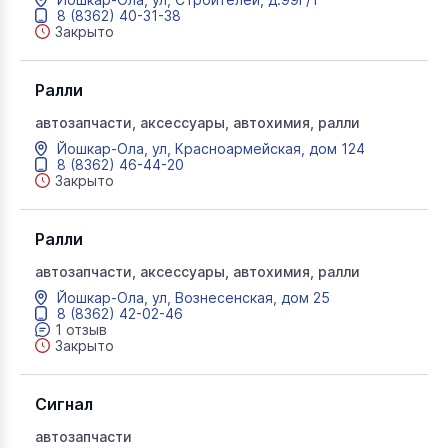
8 (8362) 40-31-38
Закрыто
Ралли
автозапчасти, аксессуары, автохимия, ралли
Йошкар-Ола, ул, Красноармейская, дом 124
8 (8362) 46-44-20
Закрыто
Ралли
автозапчасти, аксессуары, автохимия, ралли
Йошкар-Ола, ул, Вознесенская, дом 25
8 (8362) 42-02-46
1 отзыв
Закрыто
Сигнал
автозапчасти