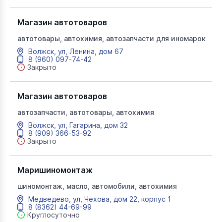
Магазин автотоваров
автотовары, автохимия, автозапчасти для иномарок
Волжск, ул, Ленина, дом 67
8 (960) 097-74-42
Закрыто
Магазин автотоваров
автозапчасти, автотовары, автохимия
Волжск, ул, Гагарина, дом 32
8 (909) 366-53-92
Закрыто
Маришиномонтаж
шиномонтаж, масло, автомобили, автохимия
Медведево, ул, Чехова, дом 22, корпус 1
8 (8362) 44-69-99
Круглосуточно