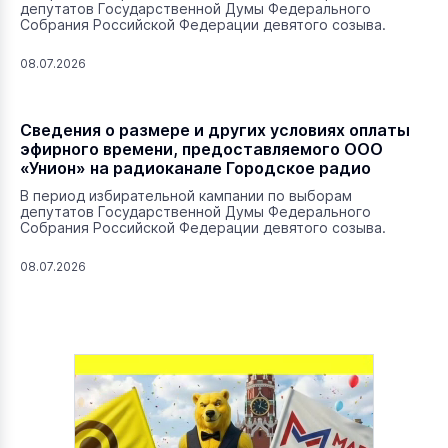
депутатов Государственной Думы Федерального
Собрания Российской Федерации девятого созыва.
08.07.2026
Сведения о размере и других условиях оплаты
эфирного времени, предоставляемого ООО
«Унион» на радиоканале Городское радио
В период избирательной кампании по выборам
депутатов Государственной Думы Федерального
Собрания Российской Федерации девятого созыва.
08.07.2026