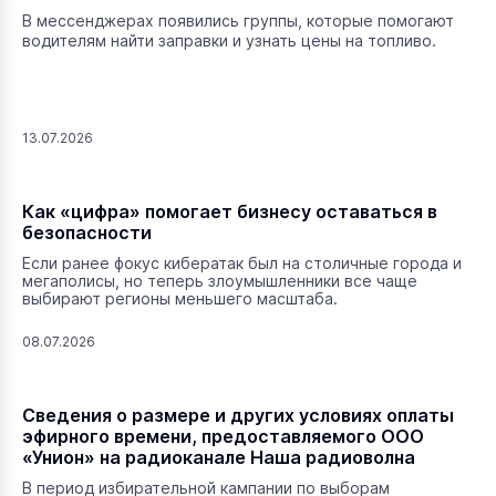
В мессенджерах появились группы, которые помогают
водителям найти заправки и узнать цены на топливо.
13.07.2026
Как «цифра» помогает бизнесу оставаться в
безопасности
Если ранее фокус кибератак был на столичные города и
мегаполисы, но теперь злоумышленники все чаще
выбирают регионы меньшего масштаба.
08.07.2026
Сведения о размере и других условиях оплаты
эфирного времени, предоставляемого ООО
«Унион» на радиоканале Наша радиоволна
В период избирательной кампании по выборам