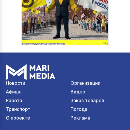
Новости
Организации
Афиша
Видео
Работа
Заказ товаров
Транспорт
Погода
О проекте
Реклама