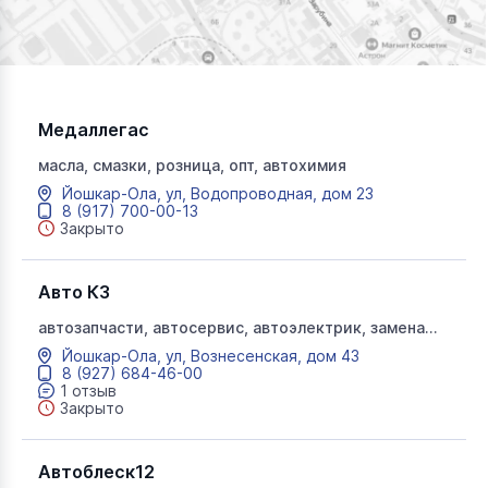
Медаллегас
масла, смазки, розница, опт, автохимия
Йошкар-Ола, ул, Водопроводная, дом 23
8 (917) 700-00-13
Закрыто
Авто К3
автозапчасти, автосервис, автоэлектрик, замена
стекол, Авто К3, Авто К-3
Йошкар-Ола, ул, Вознесенская, дом 43
8 (927) 684-46-00
1 отзыв
Закрыто
Автоблеск12