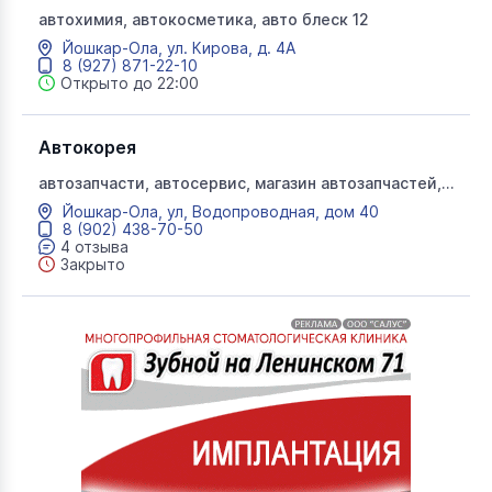
автохимия, автокосметика, авто блеск 12
Йошкар-Ола, ул. Кирова, д. 4А
8 (927) 871-22-10
Открыто до 22:00
Автокорея
автозапчасти, автосервис, магазин автозапчастей,
автокорея, запчасти Корея
Йошкар-Ола, ул, Водопроводная, дом 40
8 (902) 438-70-50
4 отзыва
Закрыто