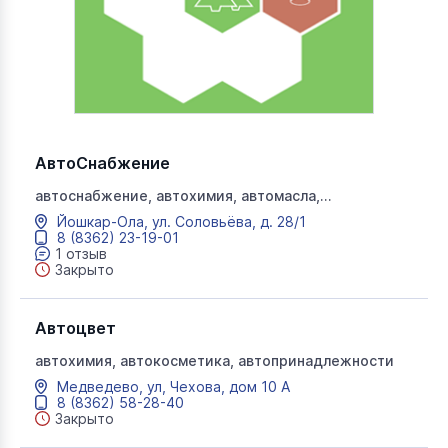
АвтоСнабжение
автоснабжение, автохимия, автомасла,
автомобильные смазки, автоаксессуары, топливные
Йошкар-Ола, ул. Соловьёва, д. 28/1
фильтры
8 (8362) 23-19-01
1 отзыв
Закрыто
Автоцвет
автохимия, автокосметика, автопринадлежности
Медведево, ул, Чехова, дом 10 А
8 (8362) 58-28-40
Закрыто