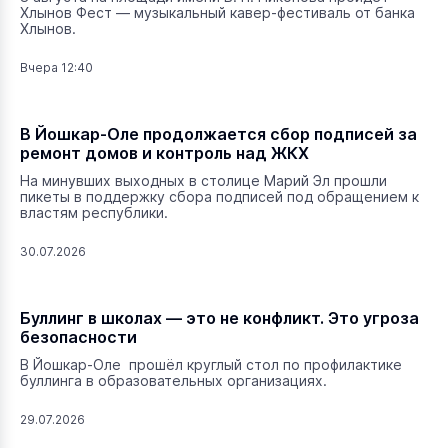
Хлынов Фест — музыкальный кавер-фестиваль от банка
Хлынов.
Вчера 12:40
В Йошкар-Оле продолжается сбор подписей за
ремонт домов и контроль над ЖКХ
На минувших выходных в столице Марий Эл прошли
пикеты в поддержку сбора подписей под обращением к
властям республики.
30.07.2026
Буллинг в школах — это не конфликт. Это угроза
безопасности
В Йошкар-Оле прошёл круглый стол по профилактике
буллинга в образовательных организациях.
29.07.2026