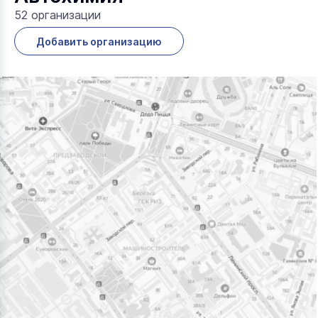
52 организации
Добавить организацию