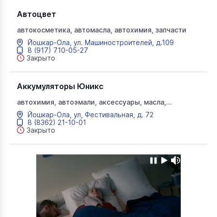
Автоцвет
автокосметика, автомасла, автохимия, запчасти
Йошкар-Ола, ул. Машиностроителей, д.109
8 (917) 710-05-27
Закрыто
Аккумуляторы Юникс
автохимия, автоэмали, аксессуары, масла,
автозапчасти, Аккумуляторы Юникс
Йошкар-Ола, ул, Фестивальная, д. 72
8 (8362) 21-10-01
Закрыто