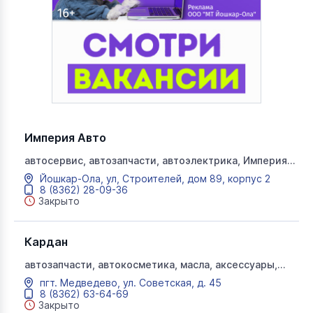
Империя Авто
автосервис, автозапчасти, автоэлектрика, Империя
Авто
Йошкар-Ола, ул, Строителей, дом 89, корпус 2
8 (8362) 28-09-36
Закрыто
Кардан
автозапчасти, автокосметика, масла, аксессуары,
кардан
пгт. Медведево, ​ул. Советская, д. 45
8 (8362) 63-64-69
Закрыто