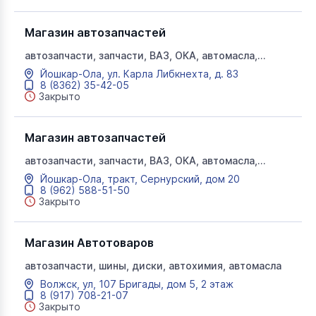
Магазин автозапчастей
автозапчасти, запчасти, ВАЗ, ОКА, автомасла,
автохимия, автоаксессуары, аккумуляторы
Йошкар-Ола, ул. Карла Либкнехта, д. 83
8 (8362) 35-42-05
Закрыто
Магазин автозапчастей
автозапчасти, запчасти, ВАЗ, ОКА, автомасла,
автохимия, автоаксессуары, аккумуляторы
Йошкар-Ола, тракт, Сернурский, дом 20
8 (962) 588-51-50
Закрыто
Магазин Автотоваров
автозапчасти, шины, диски, автохимия, автомасла
Волжск, ул, 107 Бригады, дом 5, 2 этаж
8 (917) 708-21-07
Закрыто