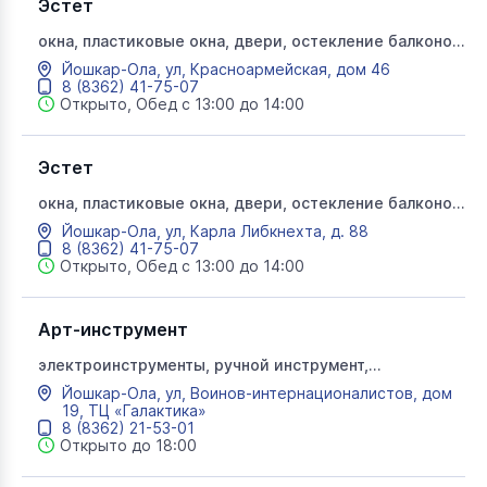
Эстет
окна, пластиковые окна, двери, остекление балконов,
профили, Эстет
Йошкар-Ола, ул, Красноармейская, дом 46
8 (8362) 41-75-07
Открыто, Обед с 13:00 до 14:00
Эстет
окна, пластиковые окна, двери, остекление балконов,
профили, Эстет
Йошкар-Ола, ул, Карла Либкнехта, д. 88
8 (8362) 41-75-07
Открыто, Обед с 13:00 до 14:00
Арт-инструмент
электроинструменты, ручной инструмент,
перфоратор, садовый электроинструмент, Арт
Йошкар-Ола, ул, Воинов-интернационалистов, дом
инструмент
19, ТЦ «Галактика»
8 (8362) 21-53-01
Открыто до 18:00