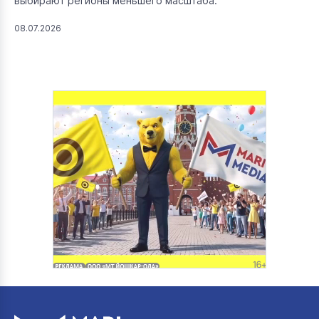
выбирают регионы меньшего масштаба.
08.07.2026