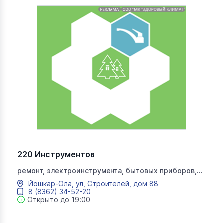
220 Инструментов
ремонт, электроинструмента, бытовых приборов,
электроинструмент
Йошкар-Ола, ул, Строителей, дом 88
8 (8362) 34-52-20
Открыто до 19:00