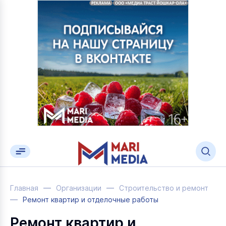
Главная
Организации
Строительство и ремонт
Ремонт квартир и отделочные работы
Ремонт квартир и