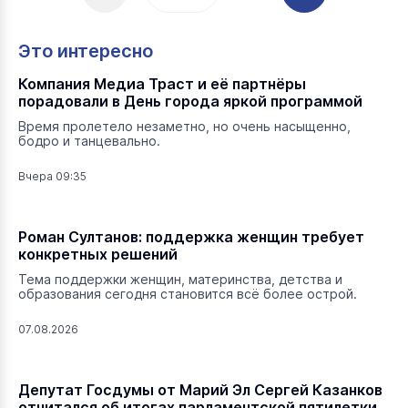
Это интересно
Компания Медиа Траст и её партнёры
порадовали в День города яркой программой
Время пролетело незаметно, но очень насыщенно,
бодро и танцевально.
Вчера 09:35
Роман Султанов: поддержка женщин требует
конкретных решений
Тема поддержки женщин, материнства, детства и
образования сегодня становится всё более острой.
07.08.2026
Депутат Госдумы от Марий Эл Сергей Казанков
отчитался об итогах парламентской пятилетки