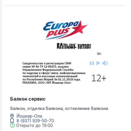
Балкон сервис
балкон, отделка балкона, остекление балкона
Йошкар-Ола
8 (937) 939-50-70
Открыто до 19:00