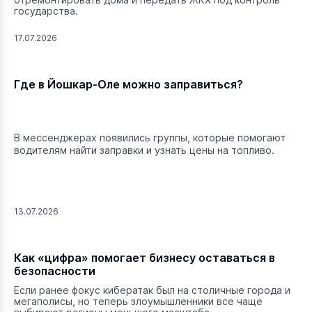
государства.
17.07.2026
Где в Йошкар-Оле можно заправиться?
В мессенджерах появились группы, которые помогают
водителям найти заправки и узнать цены на топливо.
13.07.2026
Как «цифра» помогает бизнесу оставаться в
безопасности
Если ранее фокус кибератак был на столичные города и
мегаполисы, но теперь злоумышленники все чаще