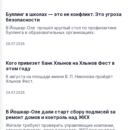
Буллинг в школах — это не конфликт. Это угроза
безопасности
В Йошкар-Оле прошёл круглый стол по профилактике
буллинга в образовательных организациях.
29.07.2026
Кого привезет банк Хлынов на Хлынов Фест в
этом году
8 августа на площади имени В. П. Никонова пройдёт
Хлынов Фест.
24.07.2026
В Йошкар-Оле дали старт сбору подписей за
ремонт домов и контроль над ЖКХ
Жители требуют проверить управляющие компании,
отремонтировать дома и передать ЖКХ под контроль