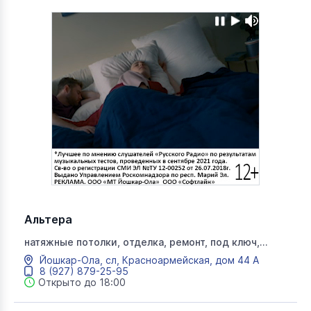
Альтера
натяжные потолки, отделка, ремонт, под ключ,
строительство домов, альтера
Йошкар-Ола, сл, Красноармейская, дом 44 А
8 (927) 879-25-95
Открыто до 18:00