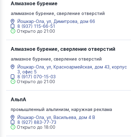
Алмазное бурение
алммазное бурение, сверление отверстий
Йошкар-Ола, ул, Димитрова, дом 66
8 (937) 115-66-51
Открыто до 21:00
Алмазное бурение, сверление отверстий
алмазное бурение, сверление отверстий
Йошкар-Ола, ул, Красноармейская, дом 43, корпус
3, офис 5
8 (917) 070-15-03
Открыто до 21:00
АльпА
промышленный альпинизм, наружная реклама
Йошкар-Ола, ул, Васильева, дом 4 В
8 (927) 883-77-73
Открыто до 18:00