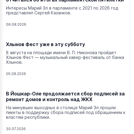
Интересы Марий Эл в парламенте с 2021 по 2026 год
представлял Сергей Казанков.
06.08.2026
Хлынов Фест уже в эту субботу
8 августа на площади имени В. П. Никонова пройдет
Хлынов Фест — музыкальный кавер-фестиваль от банка
Хлынов.
05.08.2026
В Йошкар-Оле продолжается сбор подписей за
ремонт домов и контроль над ЖКХ
На минувших выходных в столице Марий Эл прошли
пикеты в поддержку сбора подписей под обращением к
властям республики.
30.07.2026