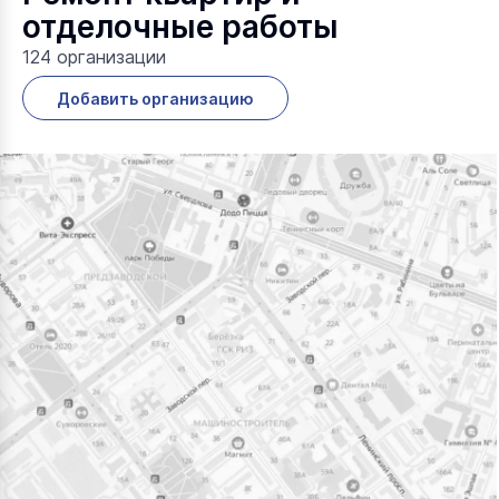
отделочные работы
124 организации
Добавить организацию