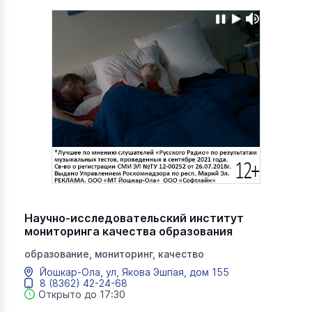
Научно-исследовательский институт
мониторинга качества образования
образование, мониторинг, качество
Йошкар-Ола, ул, Якова Эшпая, дом 155
8 (8362) 42-24-68
Открыто до 17:30