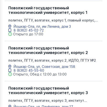
Поволжский государственный
технологический университет, корпус 1
политех, ПГТУ, волгатех, корпус 1, главный корпус,
приемная комиссия, ПГТУ №1
Йошкар-Ола, пл, им Ленина, дом 3
8 (8362) 45-02-72
Открыто до 17:00
Поволжский государственный
технологический университет, корпус 2
политех, ПГТУ, волгатех, корпус 2, ИДПО, ПГТУ №2
Йошкар-Ола, ул, Советская, дом 158
8 (8362) 45-55-60
Открыто, Обед с 12:00 до 13:00
Поволжский государственный
технологический университет, корпус 3
политех, ПГТУ, волгатех, корпус 3, институт
строительства и архитектуры, факультет
Йошкар-Ола, ул, Панфилова, дом 17