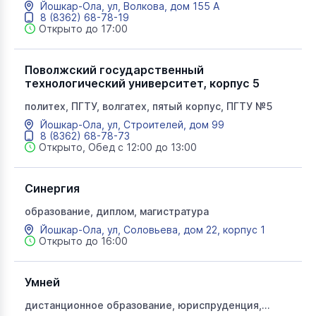
Йошкар-Ола, ул, Волкова, дом 155 А
8 (8362) 68-78-19
Открыто до 17:00
Поволжский государственный
технологический университет, корпус 5
политех, ПГТУ, волгатех, пятый корпус, ПГТУ №5
Йошкар-Ола, ул, Строителей, дом 99
8 (8362) 68-78-73
Открыто, Обед с 12:00 до 13:00
Синергия
образование, диплом, магистратура
Йошкар-Ола, ул, Соловьева, дом 22, корпус 1
Открыто до 16:00
Умней
дистанционное образование, юриспруденция,