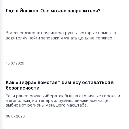
Где в Йошкар-Оле можно заправиться?
В мессенджерах появились группы, которые помогают
водителям найти заправки и узнать цены на топливо.
13.07.2026
Как «цифра» помогает бизнесу оставаться в
безопасности
Если ранее фокус кибератак был на столичные города и
мегаполисы, но теперь злоумышленники все чаще
выбирают регионы меньшего масштаба.
08.07.2026