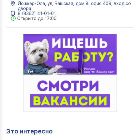
информатика, менеджмент, психология, экономика
Йошкар-Ола, ул, Вашская, дом 8, офис 409, вход со
двора
8 (8362) 41-01-01
Открыто до 17:00
Это интересно