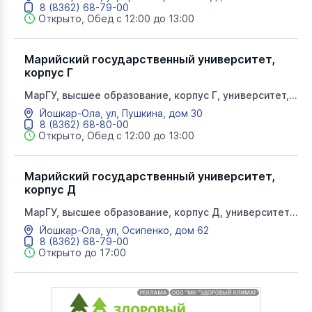
библиотека им. Р.А. Пановой
8 (8362) 68-79-00
Открыто, Обед с 12:00 до 13:00
Марийский государственный университет,
корпус Г
МарГУ, высшее образование, корпус Г, университет,
историко-филологический факультет, ИФФ, истфил
Йошкар-Ола, ул, Пушкина, дом 30
8 (8362) 68-80-00
Открыто, Обед с 12:00 до 13:00
Марийский государственный университет,
корпус Д
МарГУ, высшее образование, корпус Д, университет,
институт медицины и естественных наук, научная
Йошкар-Ола, ул, Осипенко, дом 62
лаборатория
8 (8362) 68-79-00
Открыто до 17:00