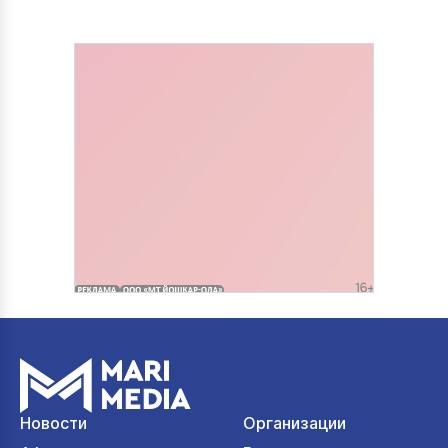
Новости
Организации