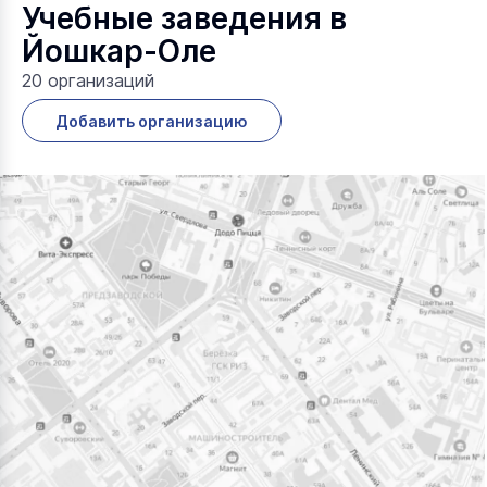
Учебные заведения в
Йошкар-Оле
20 организаций
Добавить организацию