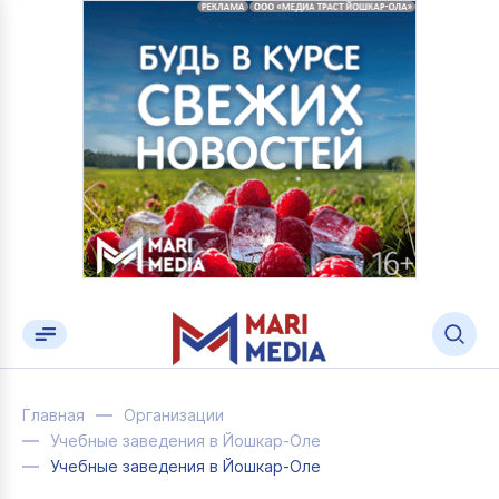
Главная
Организации
Учебные заведения в Йошкар-Оле
Учебные заведения в Йошкар-Оле