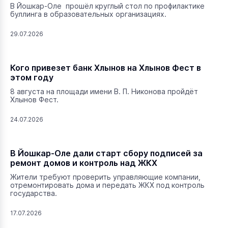
В Йошкар-Оле прошёл круглый стол по профилактике
буллинга в образовательных организациях.
29.07.2026
Кого привезет банк Хлынов на Хлынов Фест в
этом году
8 августа на площади имени В. П. Никонова пройдёт
Хлынов Фест.
24.07.2026
В Йошкар-Оле дали старт сбору подписей за
ремонт домов и контроль над ЖКХ
Жители требуют проверить управляющие компании,
отремонтировать дома и передать ЖКХ под контроль
государства.
17.07.2026