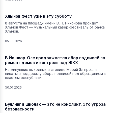
Хлынов Фест уже в эту субботу
8 августа на площади имени В. П. Никонова пройдет
Хлынов Фест — музыкальный кавер-фестиваль от банка
Хлынов.
05.08.2026
В Йошкар-Оле продолжается сбор подписей за
ремонт домов и контроль над ЖКХ
На минувших выходных в столице Марий Эл прошли
пикеты в поддержку сбора подписей под обращением к
властям республики.
30.07.2026
Буллинг в школах — это не конфликт. Это угроза
безопасности