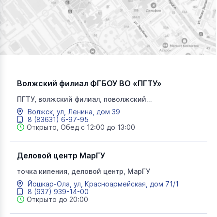
Волжский филиал ФГБОУ ВО «ПГТУ»
ПГТУ, волжский филиал, поволжский
государственный технологический университет
Волжск, ул, Ленина, дом 39
8 (83631) 6-97-95
Открыто, Обед с 12:00 до 13:00
Деловой центр МарГУ
точка кипения, деловой центр, МарГУ
Йошкар-Ола, ул, Красноармейская, дом 71/1
8 (937) 939-14-00
Открыто до 20:00