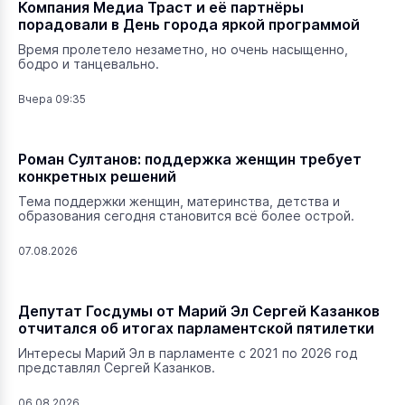
Компания Медиа Траст и её партнёры
порадовали в День города яркой программой
Время пролетело незаметно, но очень насыщенно,
бодро и танцевально.
Вчера 09:35
Роман Султанов: поддержка женщин требует
конкретных решений
Тема поддержки женщин, материнства, детства и
образования сегодня становится всё более острой.
07.08.2026
Депутат Госдумы от Марий Эл Сергей Казанков
отчитался об итогах парламентской пятилетки
Интересы Марий Эл в парламенте с 2021 по 2026 год
представлял Сергей Казанков.
06.08.2026