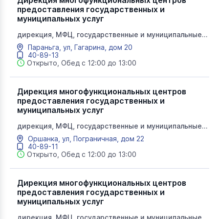
Дирекция многофункциональных центров
предоставления государственных и
муниципальных услуг
дирекция, МФЦ, государственные и муниципальные
услуги, мои документы
Параньга, ул, Гагарина, дом 20
40-89-13
Открыто, Обед с 12:00 до 13:00
Дирекция многофункциональных центров
предоставления государственных и
муниципальных услуг
дирекция, МФЦ, государственные и муниципальные
услуги, мои документы
Оршанка, ул, Пограничная, дом 22
40-89-11
Открыто, Обед с 12:00 до 13:00
Дирекция многофункциональных центров
предоставления государственных и
муниципальных услуг
дирекция, МФЦ, государственные и муниципальные