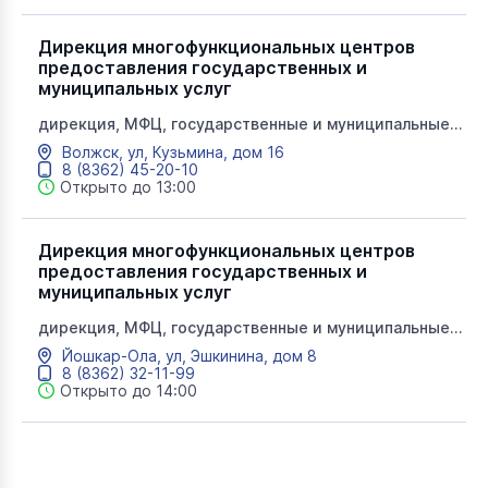
Дирекция многофункциональных центров
предоставления государственных и
муниципальных услуг
дирекция, МФЦ, государственные и муниципальные
услуги, мои документы
Волжск, ул, Кузьмина, дом 16
8 (8362) 45-20-10
Открыто до 13:00
Дирекция многофункциональных центров
предоставления государственных и
муниципальных услуг
дирекция, МФЦ, государственные и муниципальные
услуги, мои документы
Йошкар-Ола, ул, Эшкинина, дом 8
8 (8362) 32-11-99
Открыто до 14:00