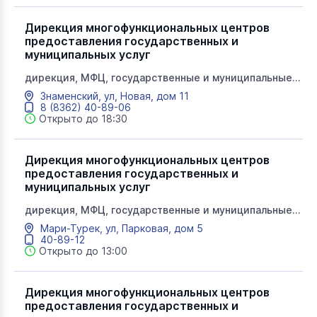
Дирекция многофункциональных центров
предоставления государственных и
муниципальных услуг
дирекция, МФЦ, государственные и муниципальные
услуги, мои документы
Знаменский, ул, Новая, дом 11
8 (8362) 40-89-06
Открыто до 18:30
Дирекция многофункциональных центров
предоставления государственных и
муниципальных услуг
дирекция, МФЦ, государственные и муниципальные
услуги, мои документы
Мари-Турек, ул, Парковая, дом 5
40-89-12
Открыто до 13:00
Дирекция многофункциональных центров
предоставления государственных и