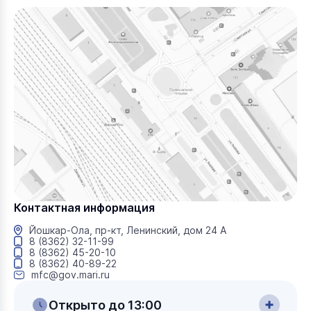
Контактная информация
Йошкар-Ола, пр-кт, Ленинский, дом 24 А
8 (8362) 32-11-99
8 (8362) 45-20-10
8 (8362) 40-89-22
mfc@gov.mari.ru
Открыто до 13:00