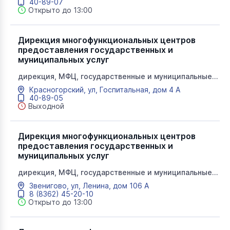
40-89-07
Открыто до 13:00
Дирекция многофункциональных центров
предоставления государственных и
муниципальных услуг
дирекция, МФЦ, государственные и муниципальные
услуги, мои документы
Красногорский, ул, Госпитальная, дом 4 А
40-89-05
Выходной
Дирекция многофункциональных центров
предоставления государственных и
муниципальных услуг
дирекция, МФЦ, государственные и муниципальные
услуги, мои документы
Звенигово, ул, Ленина, дом 106 А
8 (8362) 45-20-10
Открыто до 13:00