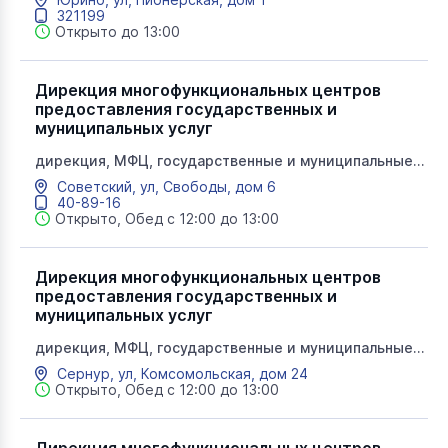
321199
Открыто до 13:00
Дирекция многофункциональных центров
предоставления государственных и
муниципальных услуг
дирекция, МФЦ, государственные и муниципальные
услуги, мои документы
Советский, ул, Свободы, дом 6
40-89-16
Открыто, Обед с 12:00 до 13:00
Дирекция многофункциональных центров
предоставления государственных и
муниципальных услуг
дирекция, МФЦ, государственные и муниципальные
услуги, мои документы
Сернур, ул, Комсомольская, дом 24
Открыто, Обед с 12:00 до 13:00