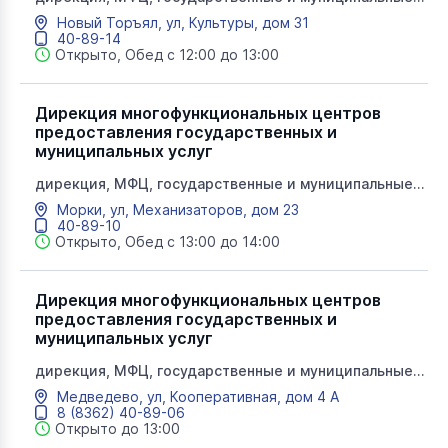
услуги, мои документы
Новый Торъял, ул, Культуры, дом 31
40-89-14
Открыто, Обед с 12:00 до 13:00
Дирекция многофункциональных центров
предоставления государственных и
муниципальных услуг
дирекция, МФЦ, государственные и муниципальные
услуги, мои документы
Морки, ул, Механизаторов, дом 23
40-89-10
Открыто, Обед с 13:00 до 14:00
Дирекция многофункциональных центров
предоставления государственных и
муниципальных услуг
дирекция, МФЦ, государственные и муниципальные
услуги, мои документы, МФЦ Медведево
Медведево, ул, Кооперативная, дом 4 А
8 (8362) 40-89-06
Открыто до 13:00