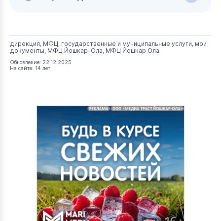
дирекция, МФЦ, государственные и муниципальные услуги, мои
документы, МФЦ Йошкар-Ола, МФЦ Йошкар Ола
Обновление: 22.12.2025
На сайте: 14 лет