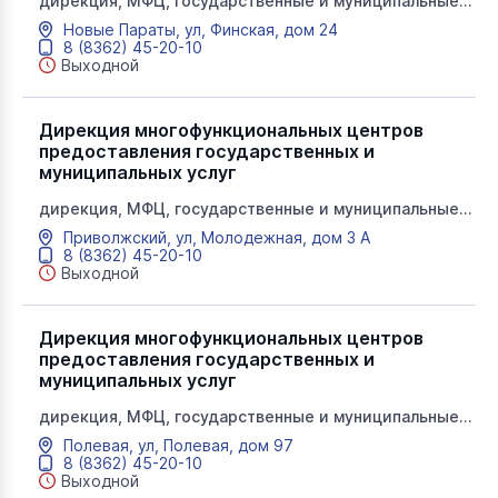
дирекция, МФЦ, государственные и муниципальные
услуги, мои документы
Новые Параты, ул, Финская, дом 24
8 (8362) 45-20-10
Выходной
Дирекция многофункциональных центров
предоставления государственных и
муниципальных услуг
дирекция, МФЦ, государственные и муниципальные
услуги, мои документы
Приволжский, ул, Молодежная, дом 3 А
8 (8362) 45-20-10
Выходной
Дирекция многофункциональных центров
предоставления государственных и
муниципальных услуг
дирекция, МФЦ, государственные и муниципальные
услуги, мои документы
Полевая, ул, Полевая, дом 97
8 (8362) 45-20-10
Выходной