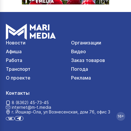
Новости
Организации
Афиша
Видео
Работа
Заказ товаров
Транспорт
Погода
О проекте
Реклама
Контакты
8 (8362) 45-73-45
internet@m-t.media
г. Йошкар‑Ола, ул Вознесенская, дом 76, офис 3
16+