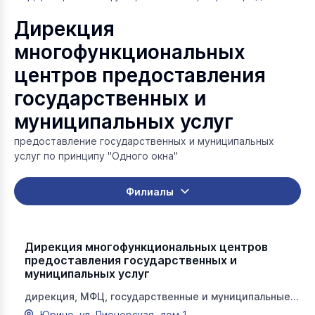
Дирекция
многофункциональных
центров предоставления
государственных и
муниципальных услуг
предоставление государственных и муниципальных
услуг по принципу "Одного окна"
Филиалы
Дирекция многофункциональных центров
предоставления государственных и
муниципальных услуг
дирекция, МФЦ, государственные и муниципальные
услуги, мои документы
Юрино, ул, Пионерская, дом 1