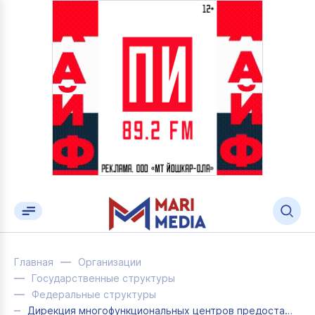
Главная
Организации
Государственные структуры
Федеральные структуры
Дирекция многофункциональных центров предоставления государственных и муниципаль...