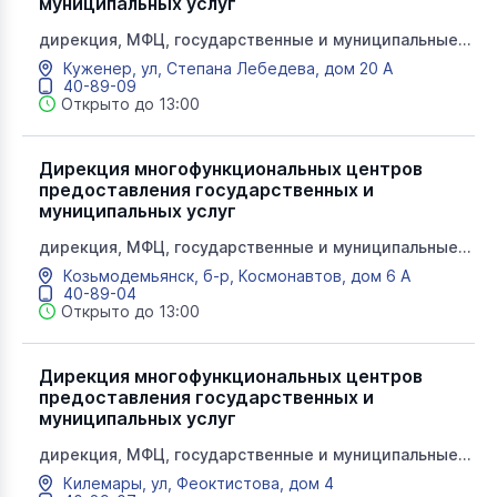
муниципальных услуг
дирекция, МФЦ, государственные и муниципальные
услуги, мои документы
Куженер, ул, Степана Лебедева, дом 20 А
40-89-09
Открыто до 13:00
Дирекция многофункциональных центров
предоставления государственных и
муниципальных услуг
дирекция, МФЦ, государственные и муниципальные
услуги, мои документы
Козьмодемьянск, б-р, Космонавтов, дом 6 А
40-89-04
Открыто до 13:00
Дирекция многофункциональных центров
предоставления государственных и
муниципальных услуг
дирекция, МФЦ, государственные и муниципальные
услуги, мои документы
Килемары, ул, Феоктистова, дом 4