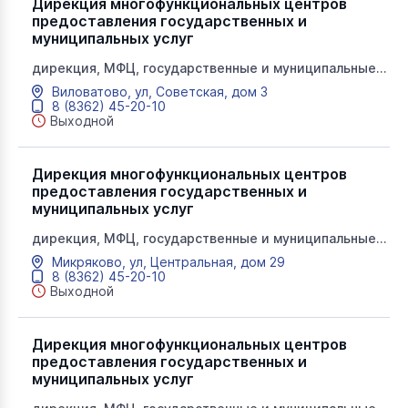
Дирекция многофункциональных центров
предоставления государственных и
муниципальных услуг
дирекция, МФЦ, государственные и муниципальные
услуги, мои документы
Виловатово, ул, Советская, дом 3
8 (8362) 45-20-10
Выходной
Дирекция многофункциональных центров
предоставления государственных и
муниципальных услуг
дирекция, МФЦ, государственные и муниципальные
услуги, мои документы
Микряково, ул, Центральная, дом 29
8 (8362) 45-20-10
Выходной
Дирекция многофункциональных центров
предоставления государственных и
муниципальных услуг