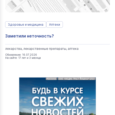
Здоровье и медицина
Аптеки
Заметили неточность?
лекарства, лекарственные препараты, аптека
Обновление: 16.07.2026
На сайте: 17 лет и 3 месяца