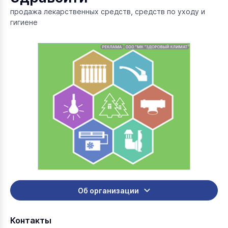
продажа лекарственных средств, средств по уходу и
гигиене
Об организации
Контакты