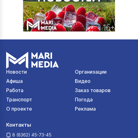
Новости
Организации
Афиша
Видео
Работа
Заказ товаров
Транспорт
Погода
О проекте
Реклама
Контакты
8 (8362) 45-73-45