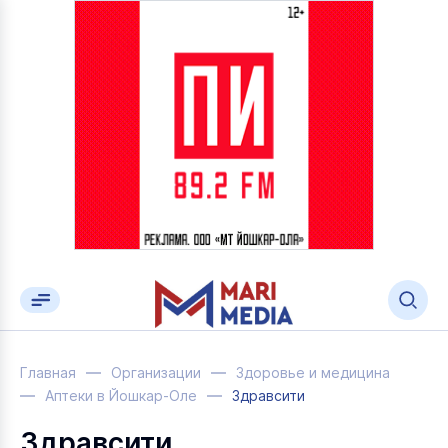
Главная
Организации
Здоровье и медицина
Аптеки в Йошкар-Оле
Здравсити
Здравсити