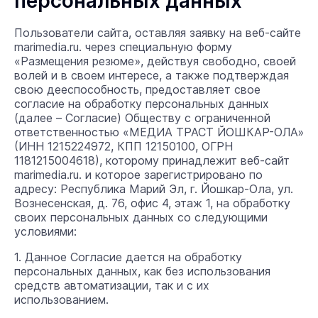
персональных данных
Пользователи сайта, оставляя заявку на веб-сайте
marimedia.ru. через специальную форму
«Размещения резюме», действуя свободно, своей
волей и в своем интересе, а также подтверждая
свою дееспособность, предоставляет свое
согласие на обработку персональных данных
(далее – Согласие) Обществу с ограниченной
ответственностью «МЕДИА ТРАСТ ЙОШКАР-ОЛА»
(ИНН 1215224972, КПП 12150100, ОГРН
1181215004618), которому принадлежит веб-сайт
marimedia.ru. и которое зарегистрировано по
адресу: Республика Марий Эл, г. Йошкар-Ола, ул.
Вознесенская, д. 76, офис 4, этаж 1, на обработку
своих персональных данных со следующими
условиями:
1. Данное Согласие дается на обработку
персональных данных, как без использования
средств автоматизации, так и с их
использованием.