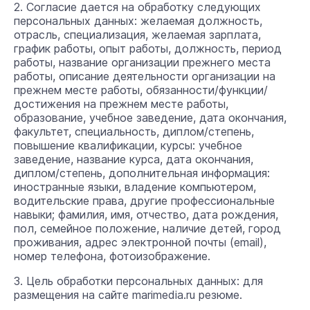
2. Согласие дается на обработку следующих
персональных данных: желаемая должность,
отрасль, специализация, желаемая зарплата,
график работы, опыт работы, должность, период
работы, название организации прежнего места
работы, описание деятельности организации на
прежнем месте работы, обязанности/функции/
достижения на прежнем месте работы,
образование, учебное заведение, дата окончания,
факультет, специальность, диплом/степень,
повышение квалификации, курсы: учебное
заведение, название курса, дата окончания,
диплом/степень, дополнительная информация:
иностранные языки, владение компьютером,
водительские права, другие профессиональные
навыки; фамилия, имя, отчество, дата рождения,
пол, семейное положение, наличие детей, город
проживания, адрес электронной почты (email),
номер телефона, фотоизображение.
3. Цель обработки персональных данных: для
размещения на сайте marimedia.ru резюме.