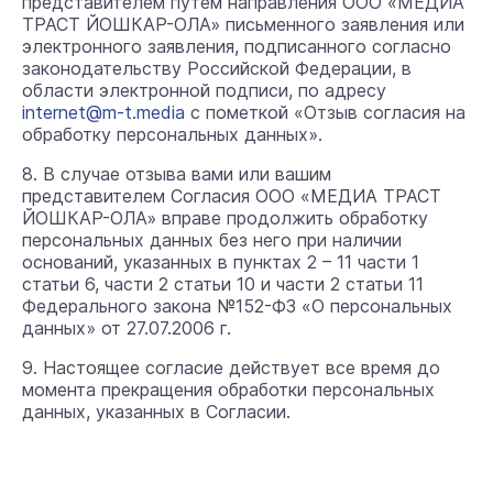
представителем путем направления ООО «МЕДИА
ТРАСТ ЙОШКАР-ОЛА» письменного заявления или
электронного заявления, подписанного согласно
законодательству Российской Федерации, в
области электронной подписи, по адресу
internet@m-t.media
с пометкой «Отзыв согласия на
обработку персональных данных».
8. В случае отзыва вами или вашим
представителем Согласия ООО «МЕДИА ТРАСТ
ЙОШКАР-ОЛА» вправе продолжить обработку
персональных данных без него при наличии
оснований, указанных в пунктах 2 – 11 части 1
статьи 6, части 2 статьи 10 и части 2 статьи 11
Федерального закона №152-ФЗ «О персональных
данных» от 27.07.2006 г.
9. Настоящее согласие действует все время до
момента прекращения обработки персональных
данных, указанных в Согласии.