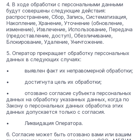
4. В ходе обработки с персональными данными
будут совершены следующие действия:
распространение, Сбор, Запись, Систематизация,
Накопление, Хранение, Уточнение (обновление,
изменение), Извлечение, Использование, Передача
(предоставление, доступ), Обезличивание,
Блокирование, Удаление, Уничтожение.
5. Оператор прекращает обработку персональных
данных в следующих случаях:
• выявлен факт их неправомерной обработки;
• достигнута цель их обработки;
• отозвано согласие субъекта персональных
данных на обработку указанных данных, когда по
Закону о персональных данных обработка этих
данных допускается только с согласия.
• Ликвидация Оператора.
6. Согласие может быть отозвано вами или вашим