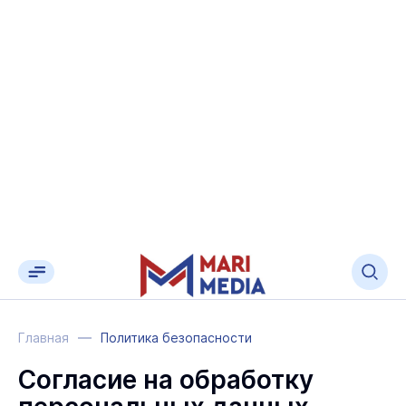
Главная
Политика безопасности
Согласие на обработку