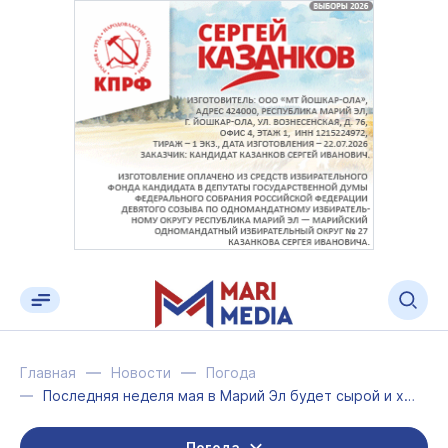
Главная
Новости
Погода
Последняя неделя мая в Марий Эл будет сырой и холодной
Погода