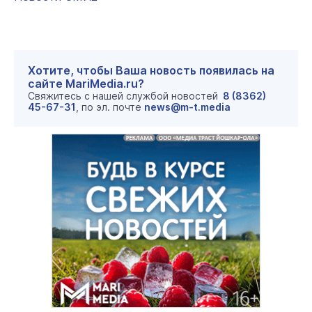
Хотите, чтобы Ваша новость появилась на
сайте MariMedia.ru?
Свяжитесь с нашей службой новостей
8 (8362)
45-67-31
, по эл. почте
news@m-t.media