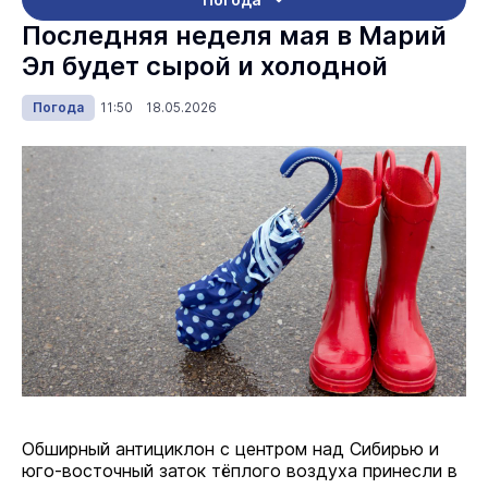
Последняя неделя мая в Марий
Эл будет сырой и холодной
Погода
11:50 18.05.2026
Обширный антициклон с центром над Сибирью и
юго-восточный заток тёплого воздуха принесли в