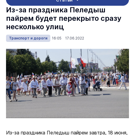
Из-за праздника Пеледыш
пайрем будет перекрыто сразу
несколько улиц
Транспорт и дороги
16:05 17.06.2022
Из-за праздника Пеледыш пайрем завтра, 18 июня,