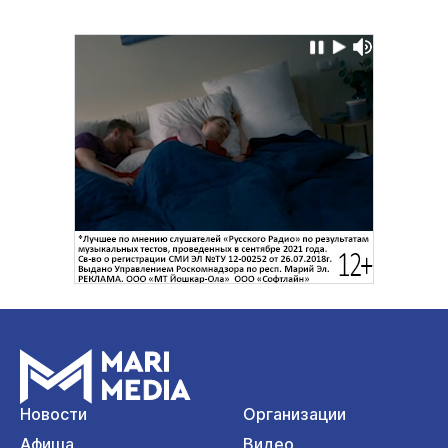
Новости
Организации
Афиша
Видео