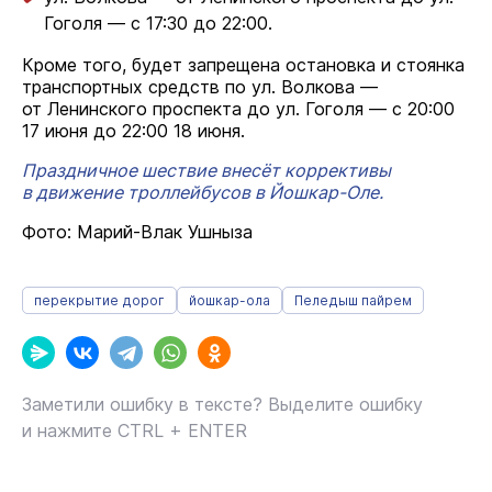
Гоголя — с 17:30 до 22:00.
Кроме того, будет запрещена остановка и стоянка
транспортных средств по ул. Волкова —
от Ленинского проспекта до ул. Гоголя — с 20:00
17 июня до 22:00 18 июня.
Праздничное шествие внесёт коррективы
в движение троллейбусов в Йошкар-Оле.
Фото: Марий-Влак Ушныза
перекрытие дорог
йошкар-ола
Пеледыш пайрем
Заметили ошибку в тексте? Выделите ошибку
и нажмите CTRL + ENTER