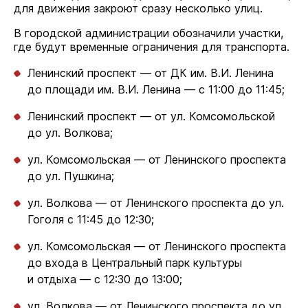
для движения закроют сразу несколько улиц.
В городской администрации обозначили участки,
где будут временные ограничения для транспорта.
Ленинский проспект — от ДК им. В.И. Ленина
до площади им. В.И. Ленина — с 11:00 до 11:45;
Ленинский проспект — от ул. Комсомольской
до ул. Волкова;
ул. Комсомольская — от Ленинского проспекта
до ул. Пушкина;
ул. Волкова — от Ленинского проспекта до ул.
Гоголя с 11:45 до 12:30;
ул. Комсомольская — от Ленинского проспекта
до входа в Центральный парк культуры
и отдыха — с 12:30 до 13:00;
ул. Волкова — от Ленинского проспекта до ул.