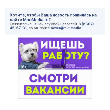
Хотите, чтобы Ваша новость появилась на
сайте MariMedia.ru?
Свяжитесь с нашей службой новостей
8 (8362)
45-67-31
, по эл. почте
news@m-t.media