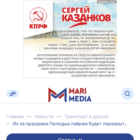
Главная
Новости
Транспорт и дороги
Из-за праздника Пеледыш пайрем будет перекрыто сразу несколько улиц
Статьи