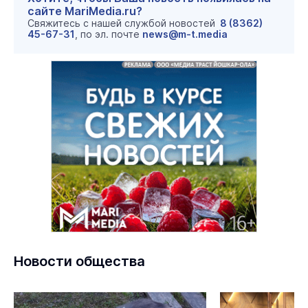
сайте MariMedia.ru?
Свяжитесь с нашей службой новостей
8 (8362)
45-67-31
, по эл. почте
news@m-t.media
Новости общества