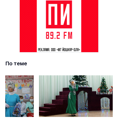
По теме