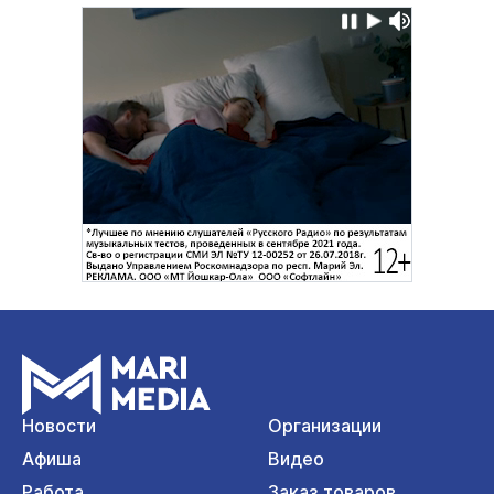
Новости
Организации
Афиша
Видео
Работа
Заказ товаров