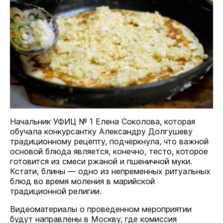
Начальник УФИЦ № 1 Елена Соколова, которая
обучала конкурсантку Александру Долгушеву
традиционному рецепту, подчеркнула, что важной
основой блюда является, конечно, тесто, которое
готовится из смеси ржаной и пшеничной муки.
Кстати, блины — одно из непременных ритуальных
блюд во время моления в марийской
традиционной религии.
Видеоматериалы о проведенном мероприятии
будут направлены в Москву, где комиссия