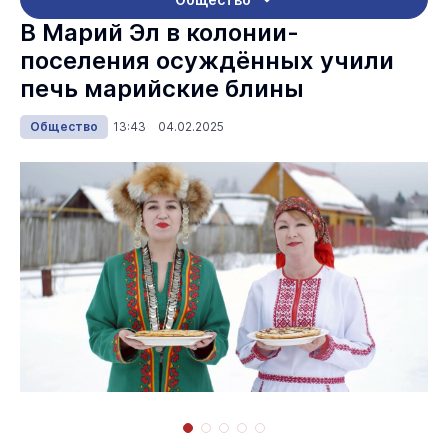
В Марий Эл в колонии-
поселения осуждённых учили
печь марийские блины
Общество
13:43 04.02.2025