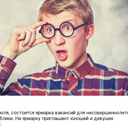
 июля, состоится ярмарка вакансий для несовершеннолет
блики. На ярмарку приглашают юношей и девушек
.