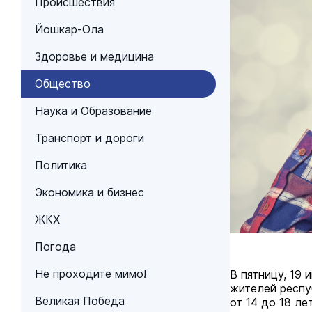
Происшествия
Йошкар-Ола
Здоровье и медицина
Общество
Наука и Образование
Транспорт и дороги
Политика
Экономика и бизнес
ЖКХ
Погода
Не проходите мимо!
В пятницу, 19
жителей респу
Великая Победа
от 14 до 18 лет