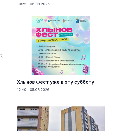
10:35 06.08.2026
ER
Хлынов Фест уже в эту субботу
12:40 05.08.2026