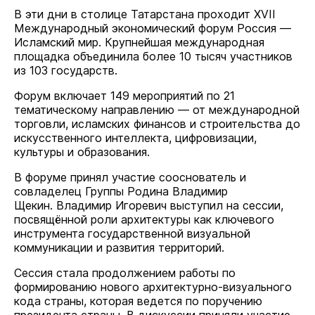
В эти дни в столице Татарстана проходит XVII
Международный экономический форум Россия —
Исламский мир. Крупнейшая международная
площадка объединила более 10 тысяч участников
из 103 государств.
Форум включает 149 мероприятий по 21
тематическому направлению — от международной
торговли, исламских финансов и строительства до
искусственного интеллекта, цифровизации,
культуры и образования.
В форуме принял участие сооснователь и
совладелец Группы Родина Владимир
Щекин. Владимир Игоревич выступил на сессии,
посвящённой роли архитектуры как ключевого
инструмента государственной визуальной
коммуникации и развития территорий.
Сессия стала продолжением работы по
формированию нового архитектурно-визуального
кода страны, которая ведется по поручению