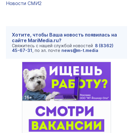
Новости СМИ2
Хотите, чтобы Ваша новость появилась на
сайте MariMedia.ru?
Свяжитесь с нашей службой новостей
8 (8362)
45-67-31
, по эл. почте
news@m-t.media