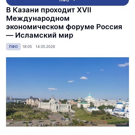
В Казани проходит XVII
Международном
экономическом форуме Россия
— Исламский мир
ПФО
18:05 14.05.2026