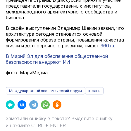
президента страны. В дискуссии приняли участие
представители государственных институтов,
международного архитектурного сообщества и
бизнеса.
В своём выступлении Владимир Щекин заявил, что
архитектура сегодня становится основой
формирования образа страны, повышения качества
жизни и долгосрочного развития, пишет
360.ru
.
В Марий Эл для обеспечения общественной
безопасности внедряют ИИ
фото: МариМедиа
Международный экономический форум
казань
Заметили ошибку в тексте? Выделите ошибку
и нажмите CTRL + ENTER