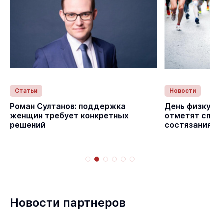
Статьи
Новости
Роман Султанов: поддержка
День физкуль
женщин требует конкретных
отметят спо
решений
состязаниям
Новости партнеров