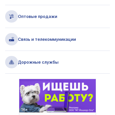
Оптовые продажи
Связь и телекоммуникации
Дорожные службы