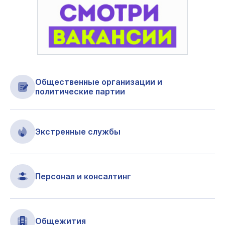
Общественные организации и
политические партии
Экстренные службы
Персонал и консалтинг
Общежития