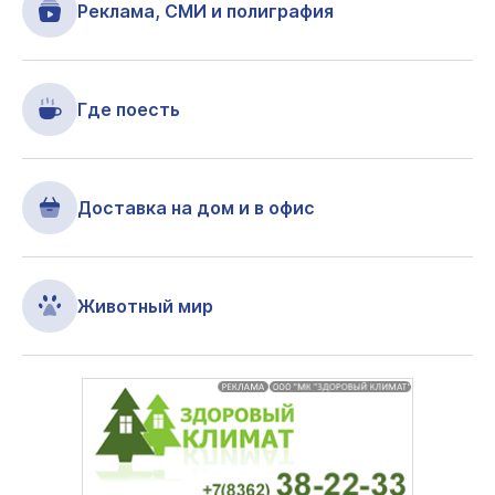
Реклама, СМИ и полиграфия
Где поесть
Доставка на дом и в офис
Животный мир