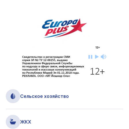
Сельское хозяйство
ЖКХ