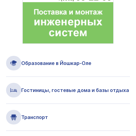
Образование в Йошкар-Оле
Гостиницы, гостевые дома и базы отдыха
Транспорт