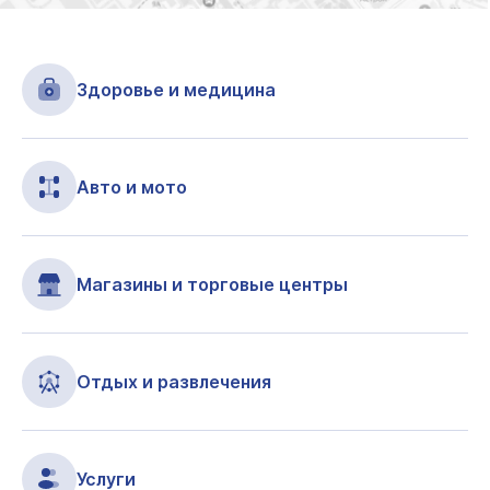
Здоровье и медицина
Авто и мото
Магазины и торговые центры
Отдых и развлечения
Услуги