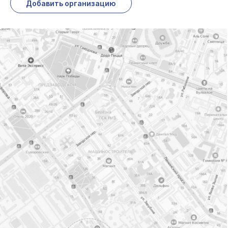
Добавить организацию