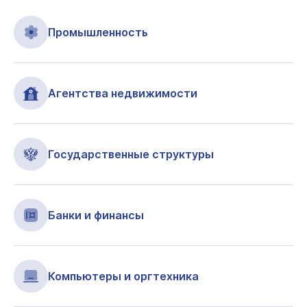
Промышленность
Агентства недвижимости
Государственные структуры
Банки и финансы
Компьютеры и оргтехника