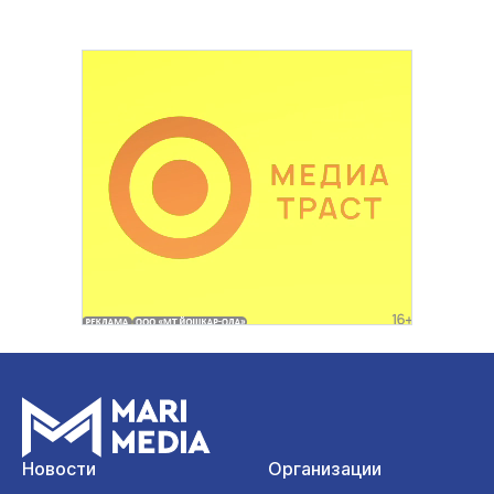
Новости
Организации