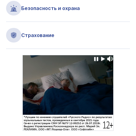
Безопасность и охрана
Страхование