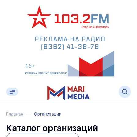
Главная
Организации
Каталог организаций