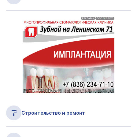
Строительство и ремонт