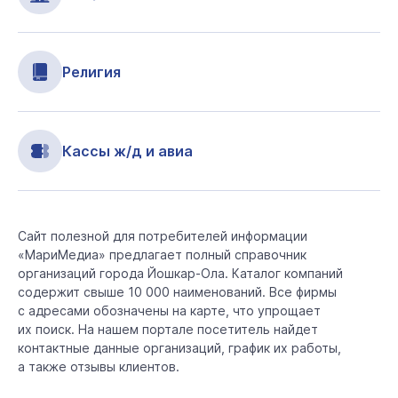
Религия
Кассы ж/д и авиа
Сайт полезной для потребителей информации
«МариМедиа» предлагает полный справочник
организаций города Йошкар-Ола. Каталог компаний
содержит свыше 10 000 наименований. Все фирмы
с адресами обозначены на карте, что упрощает
их поиск. На нашем портале посетитель найдет
контактные данные организаций, график их работы,
а также отзывы клиентов.