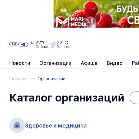
22°C
22°C
Сейчас
Завтра
Новости
Организации
Афиша
Видео
Ра
Главная
Организации
Каталог организаций
Здоровье и медицина