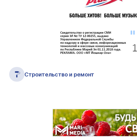
Строительство и ремонт
Реклама, СМИ и полиграфия
Где поесть