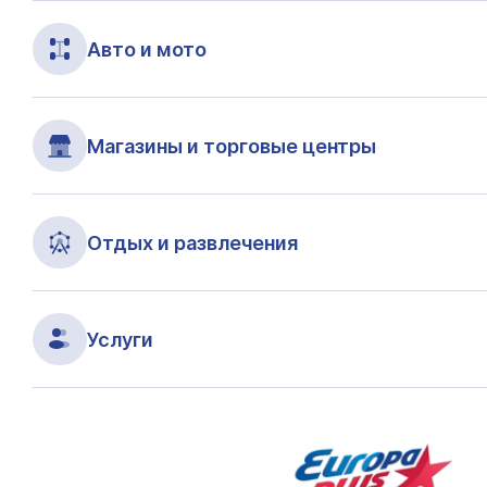
Авто и мото
Магазины и торговые центры
Отдых и развлечения
Услуги