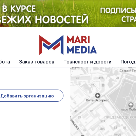
бота
Заказ товаров
Транспорт и дороги
Погод
Добавить организацию