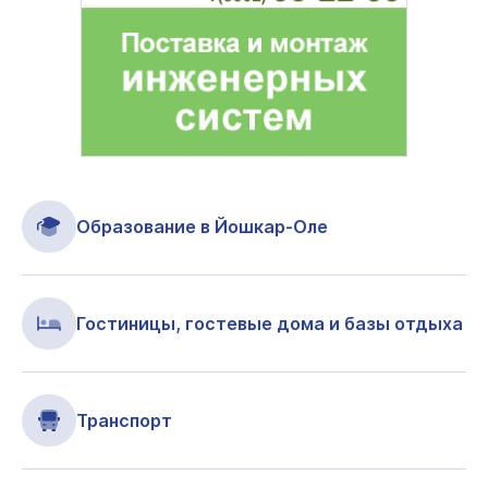
Образование в Йошкар-Оле
Гостиницы, гостевые дома и базы отдыха
Транспорт