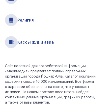
Религия
Кассы ж/д и авиа
Сайт полезной для потребителей информации
«МариМедиа» предлагает полный справочник
организаций города Йошкар-Ола. Каталог компаний
содержит свыше 10 000 наименований. Все фирмы
с адресами обозначены на карте, что упрощает
их поиск. На нашем портале посетитель найдет
контактные данные организаций, график их работы,
а также отзывы клиентов.