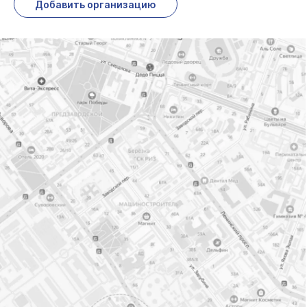
Добавить организацию