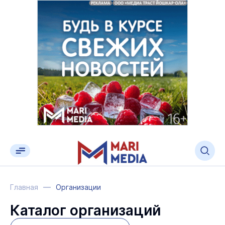
Главная
Организации
Каталог организаций