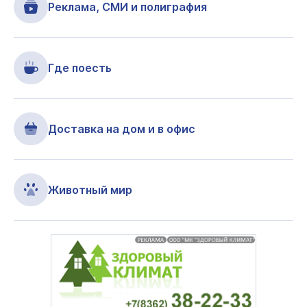
Реклама, СМИ и полиграфия
Где поесть
Доставка на дом и в офис
Животный мир