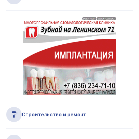
Строительство и ремонт