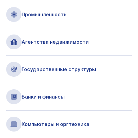
Промышленность
Агентства недвижимости
Государственные структуры
Банки и финансы
Компьютеры и оргтехника