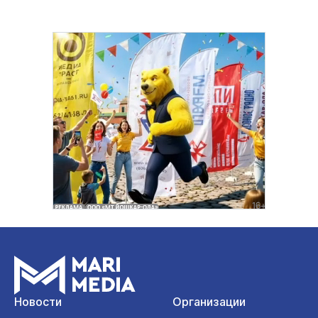
Новости
Организации