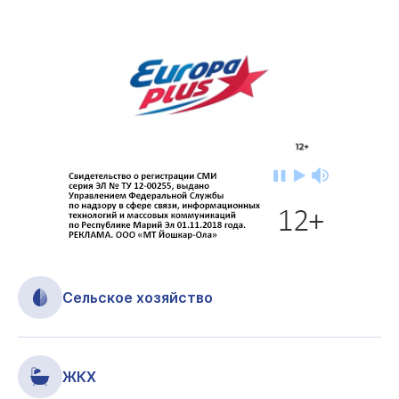
Сельское хозяйство
ЖКХ