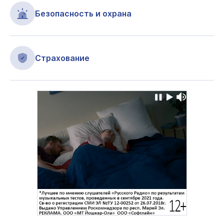
Безопасность и охрана
Страхование