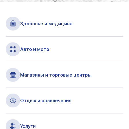
Здоровье и медицина
Авто и мото
Магазины и торговые центры
Отдых и развлечения
Услуги