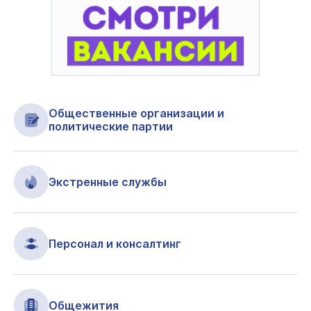
Общественные организации и
политические партии
Экстренные службы
Персонал и консалтинг
Общежития