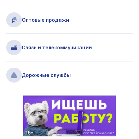
Оптовые продажи
Связь и телекоммуникации
Дорожные службы