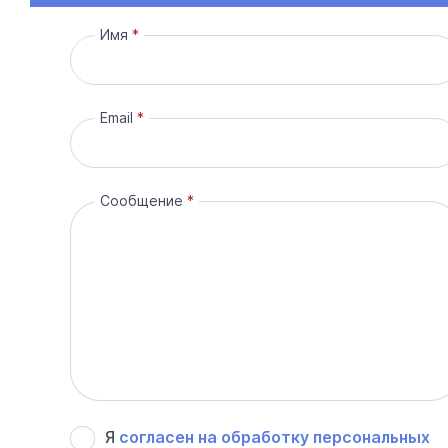
Имя
Email
Сообщение
Я
согласен на обработку персональных