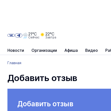
21°C
22°C
Сейчас
Завтра
Новости
Организации
Афиша
Видео
Ра
Главная
Добавить отзыв
Добавить отзыв