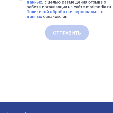
данных
, с целью размещения отзыва о
работе организации на сайте marimedia.ru.
Политикой обработки персональных
данных
ознакомлен.
ОТПРАВИТЬ