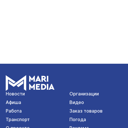
Новости
Организации
Афиша
Видео
Работа
Заказ товаров
Транспорт
Погода