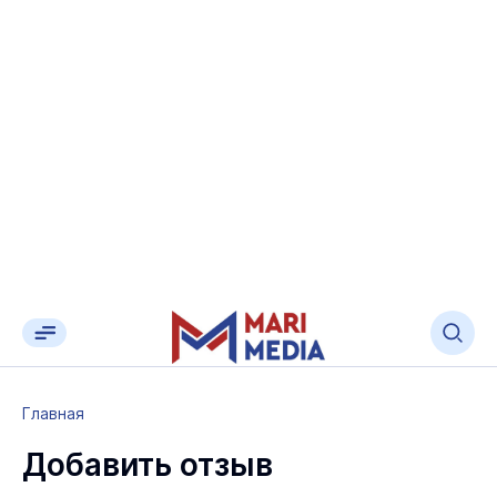
Главная
Добавить отзыв