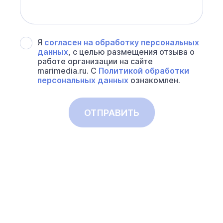
Я
согласен на обработку персональных
данных
, с целью размещения отзыва о
работе организации на сайте
marimedia.ru. С
Политикой обработки
персональных данных
ознакомлен.
ОТПРАВИТЬ