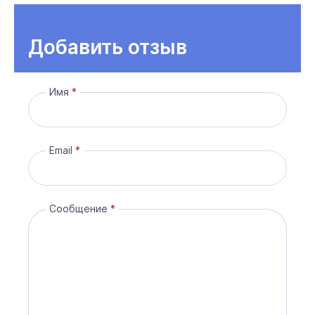
Добавить отзыв
Имя
Email
Сообщение