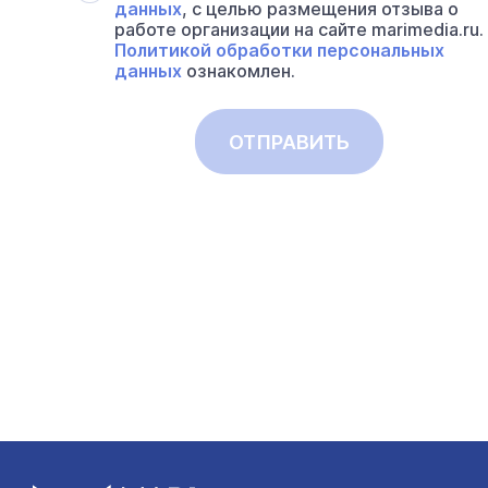
данных
, с целью размещения отзыва о
работе организации на сайте marimedia.ru.
Политикой обработки персональных
данных
ознакомлен.
ОТПРАВИТЬ