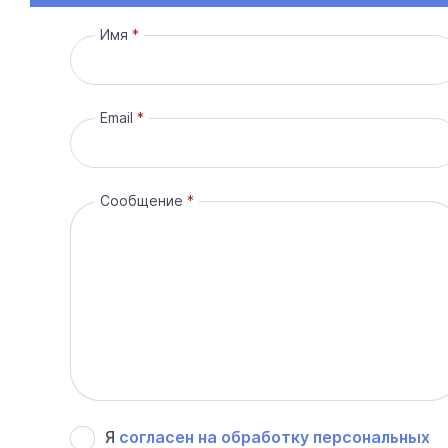
Имя
Email
Сообщение
Я
согласен на обработку персональных