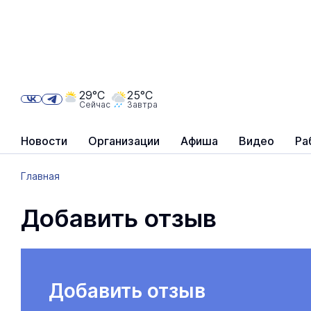
29°C
25°C
Сейчас
Завтра
Новости
Организации
Афиша
Видео
Ра
Главная
Добавить отзыв
Добавить отзыв