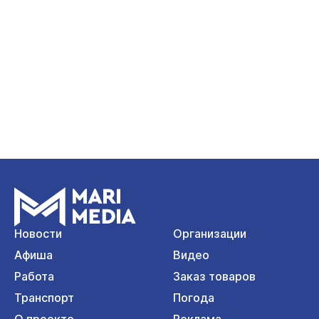
Новости
Организации
Афиша
Видео
Работа
Заказ товаров
Транспорт
Погода