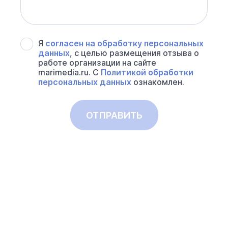
Я
согласен на обработку персональных
данных
, с целью размещения отзыва о
работе организации на сайте
marimedia.ru. С
Политикой обработки
персональных данных
ознакомлен.
ОТПРАВИТЬ