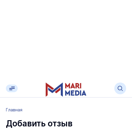
Главная
Добавить отзыв