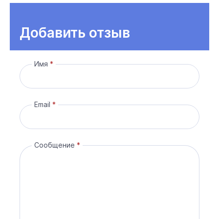
Добавить отзыв
Имя
Email
Сообщение