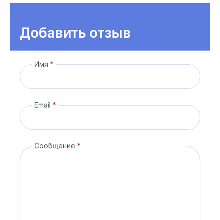
Добавить отзыв
Имя
Email
Сообщение