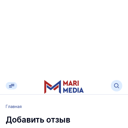
Главная
Добавить отзыв