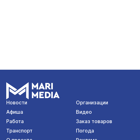
Новости
Организации
Афиша
Видео
Работа
Заказ товаров
Транспорт
Погода