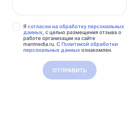
Я
согласен на обработку персональных
данных
, с целью размещения отзыва о
работе организации на сайте
marimedia.ru. С
Политикой обработки
персональных данных
ознакомлен.
ОТПРАВИТЬ