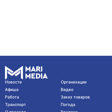
Новости
Организации
Афиша
Видео
Работа
Заказ товаров
Транспорт
Погода