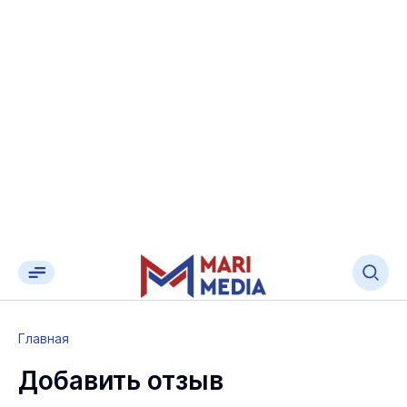
Главная
Добавить отзыв