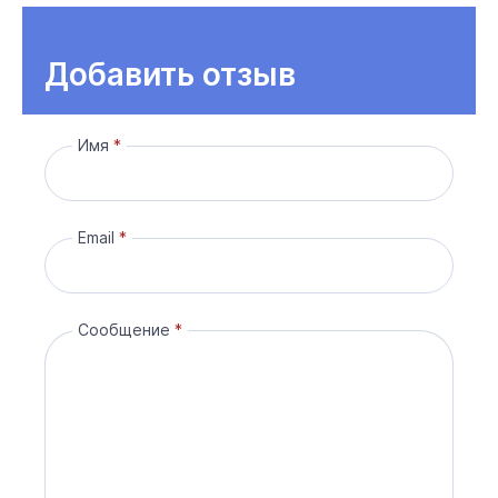
Добавить отзыв
Имя
Email
Сообщение