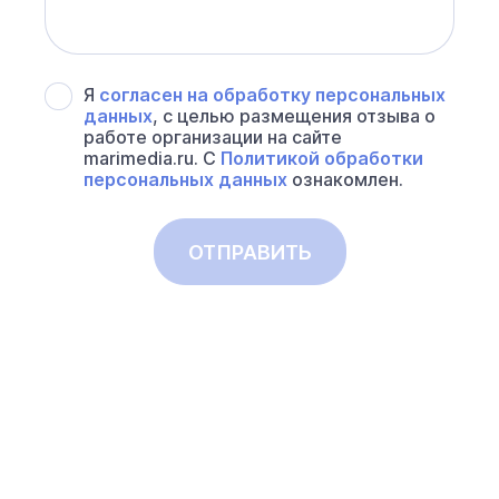
Я
согласен на обработку персональных
данных
, с целью размещения отзыва о
работе организации на сайте
marimedia.ru. С
Политикой обработки
персональных данных
ознакомлен.
ОТПРАВИТЬ