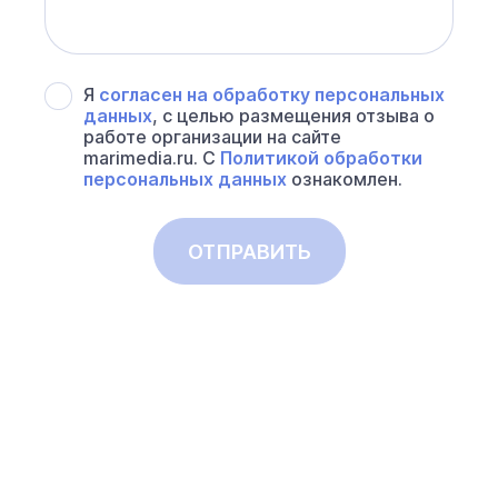
Я
согласен на обработку персональных
данных
, с целью размещения отзыва о
работе организации на сайте
marimedia.ru. С
Политикой обработки
персональных данных
ознакомлен.
ОТПРАВИТЬ