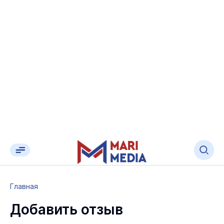
Главная
Добавить отзыв