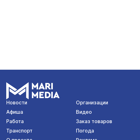
Новости
Организации
Афиша
Видео
Работа
Заказ товаров
Транспорт
Погода