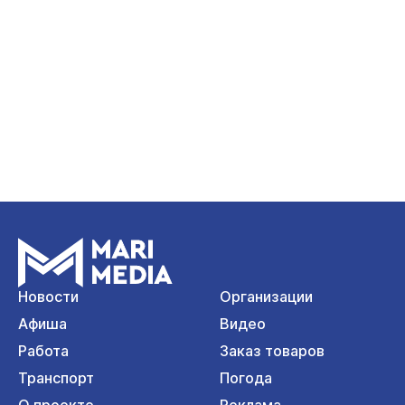
Новости
Организации
Афиша
Видео
Работа
Заказ товаров
Транспорт
Погода