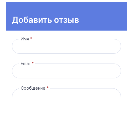
Добавить отзыв
Имя
Email
Сообщение