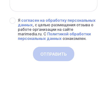
Я
согласен на обработку персональных
данных
, с целью размещения отзыва о
работе организации на сайте
marimedia.ru. С
Политикой обработки
персональных данных
ознакомлен.
ОТПРАВИТЬ