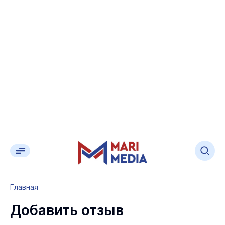
Главная
Добавить отзыв