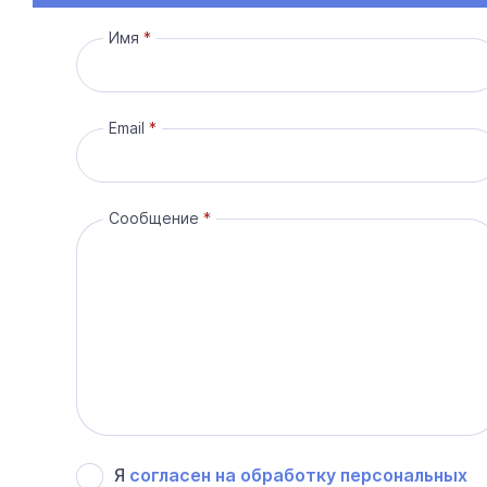
Имя
Email
Сообщение
Я
согласен на обработку персональных