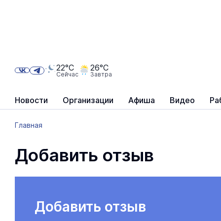
22°C
26°C
Сейчас
Завтра
Новости
Организации
Афиша
Видео
Ра
Главная
Добавить отзыв
Добавить отзыв