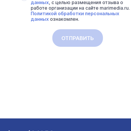
данных
, с целью размещения отзыва о
работе организации на сайте marimedia.ru.
Политикой обработки персональных
данных
ознакомлен.
ОТПРАВИТЬ