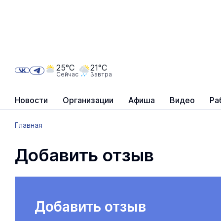
25°C
21°C
Сейчас
Завтра
Новости
Организации
Афиша
Видео
Ра
Главная
Добавить отзыв
Добавить отзыв