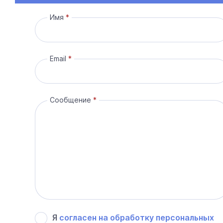
Имя
Email
Сообщение
Я
согласен на обработку персональных