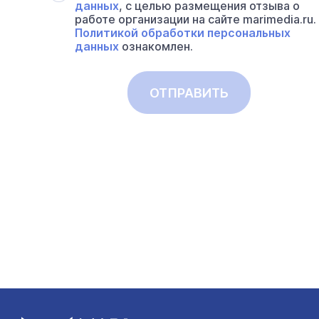
данных
, с целью размещения отзыва о
работе организации на сайте marimedia.ru.
Политикой обработки персональных
данных
ознакомлен.
ОТПРАВИТЬ