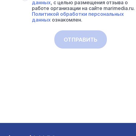
данных
, с целью размещения отзыва о
работе организации на сайте marimedia.ru.
Политикой обработки персональных
данных
ознакомлен.
ОТПРАВИТЬ