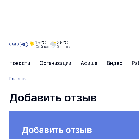
19°C
25°C
Сейчас
Завтра
Новости
Организации
Афиша
Видео
Ра
Главная
Добавить отзыв
Добавить отзыв