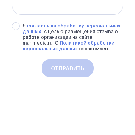
Я
согласен на обработку персональных
данных
, с целью размещения отзыва о
работе организации на сайте
marimedia.ru. С
Политикой обработки
персональных данных
ознакомлен.
ОТПРАВИТЬ