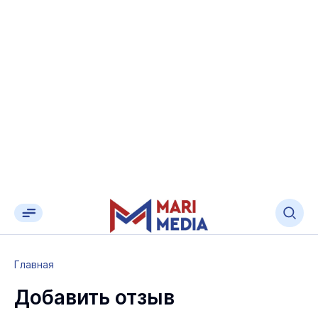
Главная
Добавить отзыв