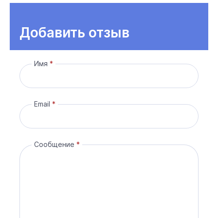
Добавить отзыв
Имя
Email
Сообщение