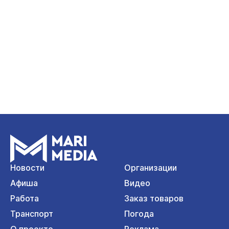
Новости
Организации
Афиша
Видео
Работа
Заказ товаров
Транспорт
Погода