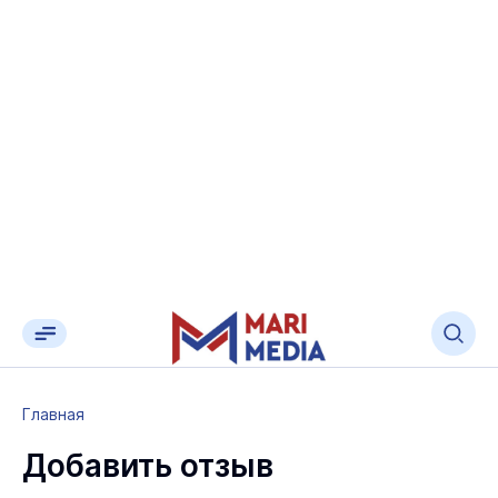
Главная
Добавить отзыв