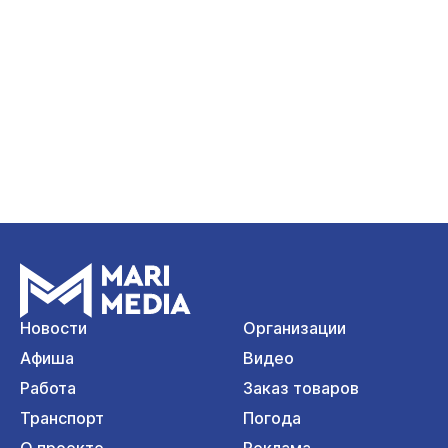
Новости
Организации
Афиша
Видео
Работа
Заказ товаров
Транспорт
Погода