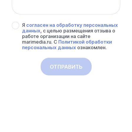
Я
согласен на обработку персональных
данных
, с целью размещения отзыва о
работе организации на сайте
marimedia.ru. С
Политикой обработки
персональных данных
ознакомлен.
ОТПРАВИТЬ