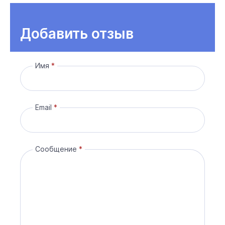
Добавить отзыв
Имя
Email
Сообщение