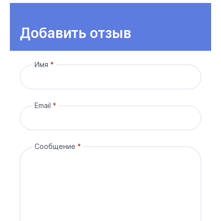
Добавить отзыв
Имя
Email
Сообщение