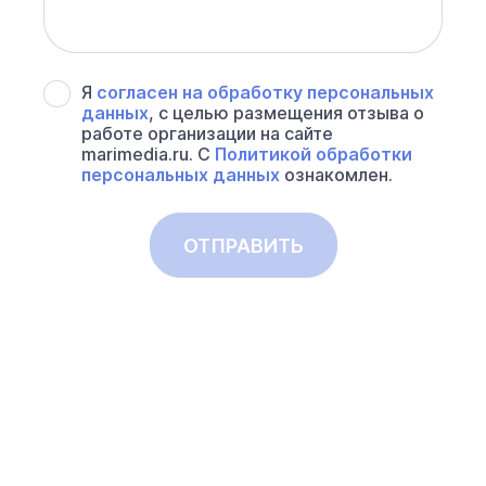
Я
согласен на обработку персональных
данных
, с целью размещения отзыва о
работе организации на сайте
marimedia.ru. С
Политикой обработки
персональных данных
ознакомлен.
ОТПРАВИТЬ