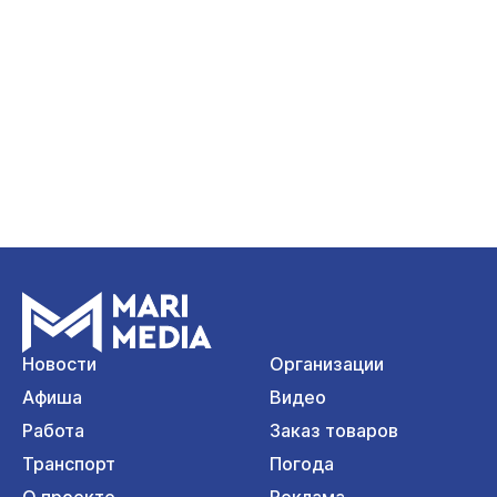
Новости
Организации
Афиша
Видео
Работа
Заказ товаров
Транспорт
Погода