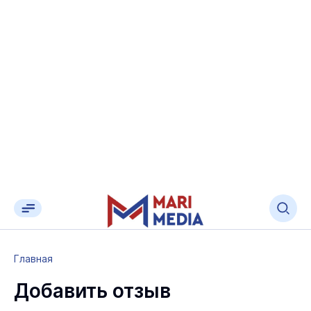
Главная
Добавить отзыв