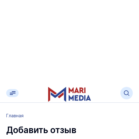
Главная
Добавить отзыв