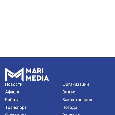
Новости
Организации
Афиша
Видео
Работа
Заказ товаров
Транспорт
Погода