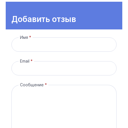
Добавить отзыв
Имя
Email
Сообщение