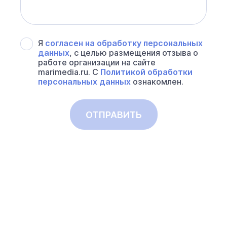
Я
согласен на обработку персональных
данных
, с целью размещения отзыва о
работе организации на сайте
marimedia.ru. С
Политикой обработки
персональных данных
ознакомлен.
ОТПРАВИТЬ