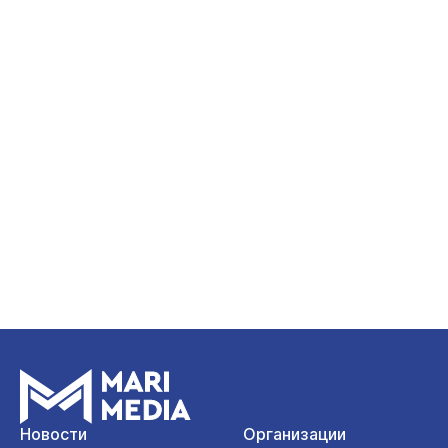
Новости
Организации