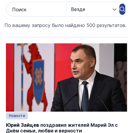
По вашему запросу было найдено 500 результатов.
Новости
Юрий Зайцев
поздравил жителей Марий Эл с
Днём семьи, любви и верности