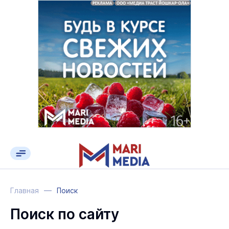
Главная
Поиск
Поиск по сайту