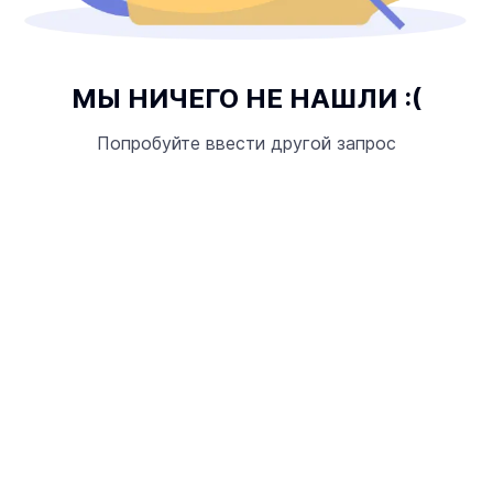
МЫ НИЧЕГО НЕ НАШЛИ :(
Попробуйте ввести другой запрос