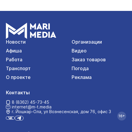
Новости
Организации
Афиша
Видео
Работа
Заказ товаров
Транспорт
Погода
О проекте
Реклама
Контакты
8 (8362) 45-73-45
internet@m-t.media
г. Йошкар‑Ола, ул Вознесенская, дом 76, офис 3
16+