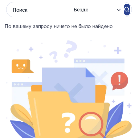
По вашему запросу ничего не было найдено