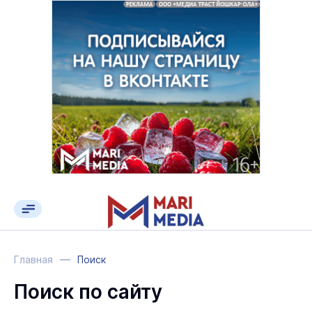
Главная
Поиск
Поиск по сайту